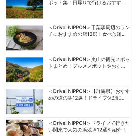
ポット集！日帰りで行けるおすす…
＜Drive! NIPPON＞千葉駅周辺のラン
チにおすすめの店12選！食べ放題…
＜Drive! NIPPON＞嵐山の観光スポッ
トまとめ！グルメスポットやおす…
＜Drive! NIPPON＞【群馬県】おすす
めの道の駅12選！ドライブ休憩に…
＜Drive! NIPPON＞ドライブで行きた
い関東で人気の浜焼き12選を紹介！