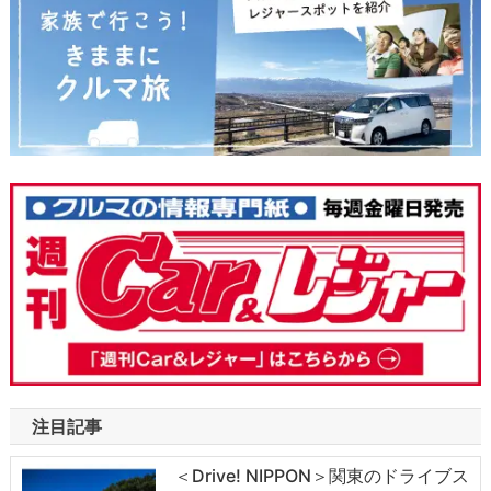
注目記事
＜Drive! NIPPON＞関東のドライブス