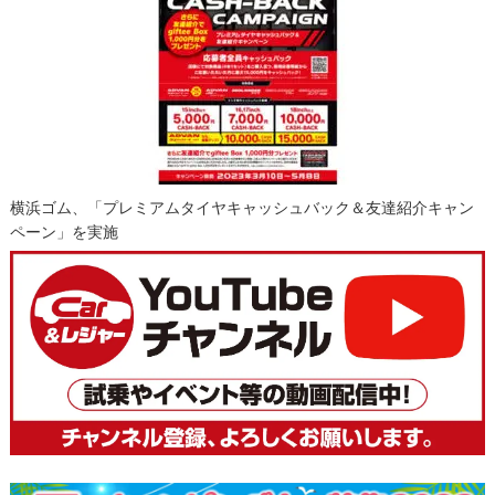
横浜ゴム、「プレミアムタイヤキャッシュバック＆友達紹介キャン
ペーン」を実施