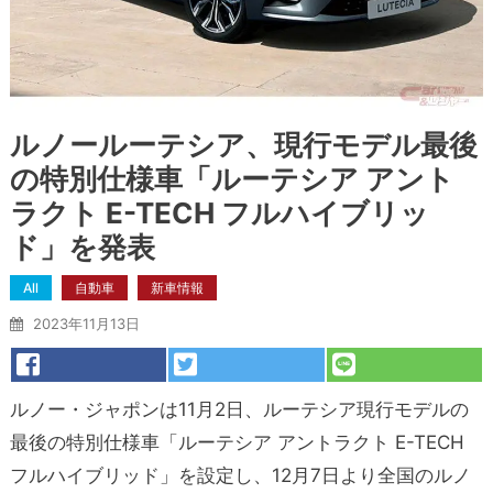
ルノールーテシア、現行モデル最後
の特別仕様車「ルーテシア アント
ラクト E-TECH フルハイブリッ
ド」を発表
All
自動車
新車情報
2023年11月13日
ルノー・ジャポンは11月2日、ルーテシア現行モデルの
最後の特別仕様車「ルーテシア アントラクト E-TECH
フルハイブリッド」を設定し、12月7日より全国のルノ