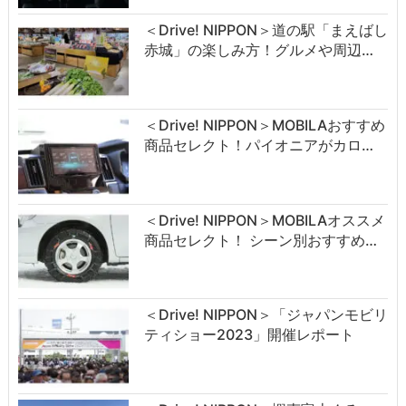
＜Drive! NIPPON＞道の駅「まえばし
赤城」の楽しみ方！グルメや周辺…
＜Drive! NIPPON＞MOBILAおすすめ
商品セレクト！パイオニアがカロ…
＜Drive! NIPPON＞MOBILAオススメ
商品セレクト！ シーン別おすすめ…
＜Drive! NIPPON＞「ジャパンモビリ
ティショー2023」開催レポート