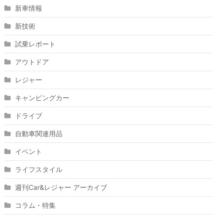
新車情報
新技術
試乗レポート
アウトドア
レジャー
キャンピングカー
ドライブ
自動車関連用品
イベント
ライフスタイル
週刊Car&レジャー アーカイブ
コラム・特集