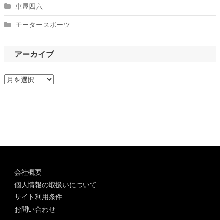
車屋四六
モータースポーツ
アーカイブ
ア
ー
カ
イ
ブ
会社概要
個人情報の取扱いについて
サイト利用条件
お問い合わせ