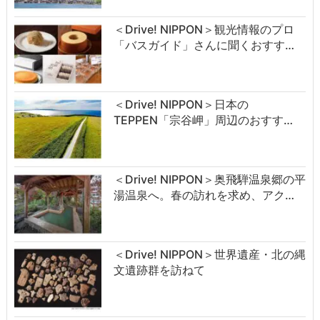
＜Drive! NIPPON＞観光情報のプロ
「バスガイド」さんに聞くおすす…
＜Drive! NIPPON＞日本の
TEPPEN「宗谷岬」周辺のおすす…
＜Drive! NIPPON＞奥飛騨温泉郷の平
湯温泉へ。春の訪れを求め、アク…
＜Drive! NIPPON＞世界遺産・北の縄
文遺跡群を訪ねて