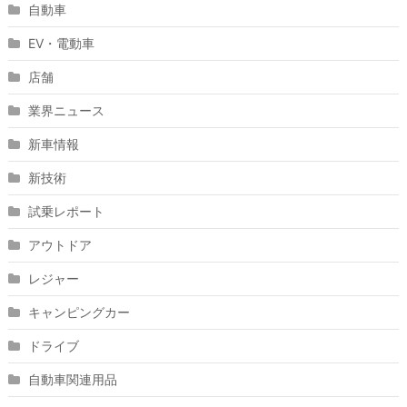
自動車
EV・電動車
店舗
業界ニュース
新車情報
新技術
試乗レポート
アウトドア
レジャー
キャンピングカー
ドライブ
自動車関連用品