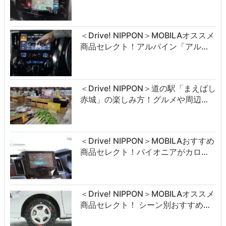
＜Drive! NIPPON＞MOBILAオススメ
商品セレクト！アルパイン「アル…
＜Drive! NIPPON＞道の駅「まえばし
赤城」の楽しみ方！グルメや周辺…
＜Drive! NIPPON＞MOBILAおすすめ
商品セレクト！パイオニアがカロ…
＜Drive! NIPPON＞MOBILAオススメ
商品セレクト！ シーン別おすすめ…