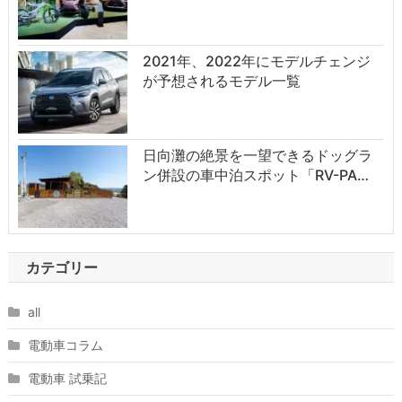
2021年、2022年にモデルチェンジ
が予想されるモデル一覧
日向灘の絶景を一望できるドッグラ
ン併設の車中泊スポット「RV-PA…
カテゴリー
all
電動車コラム
電動車 試乗記