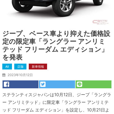
ジープ、ベース車より抑えた価格設
定の限定車「ラングラー アンリミ
テッド フリーダム エディション」
を発表
All
店舗
新車情報
2023年10月12日
ステランティスジャパンは10月12日、ジープ「ラングラ
ー アンリミテッド」に限定車「ラングラー アンリミテ
ッド フリーダム エディション」を設定し、10月21日よ