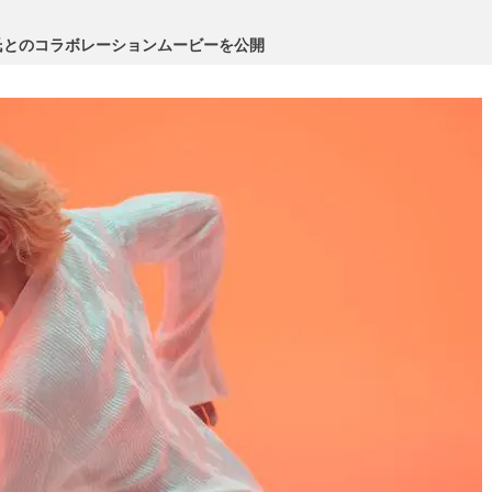
氏とのコラボレーションムービーを公開