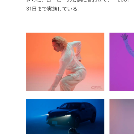
31日まで実施している。