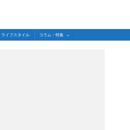
ライフスタイル
コラム・特集