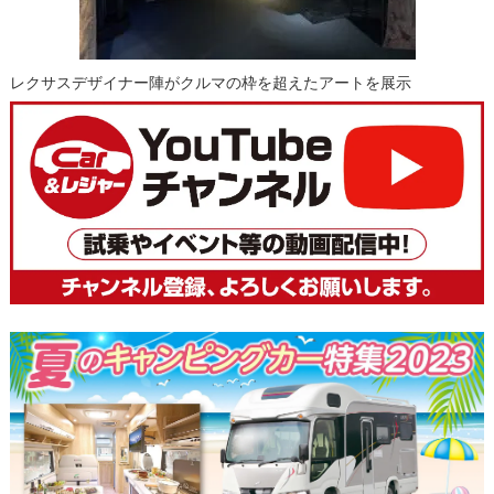
レクサスデザイナー陣がクルマの枠を超えたアートを展示