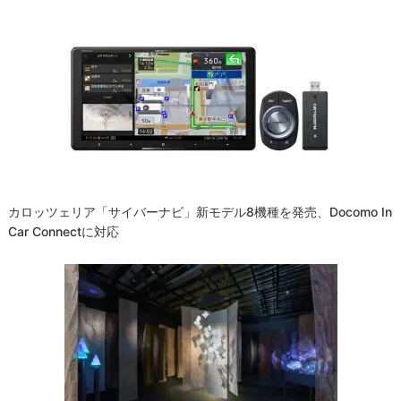
カロッツェリア「サイバーナビ」新モデル8機種を発売、docomo In
Car Connectに対応