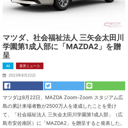
マツダ、社会福祉法人 三矢会太田川
学園第1成人部に「MAZDA2」を贈
呈
All
業界ニュース
2023年8月22日
マツダは8月22日、MAZDA Zoom-Zoom スタジアム広
島の累計来場者数が2500万人を達成したことを受け
て、「社会福祉法人 三矢会太田川学園第1成人部」（広
島市安佐南区）に「MAZDA2」を贈呈すると発表した。