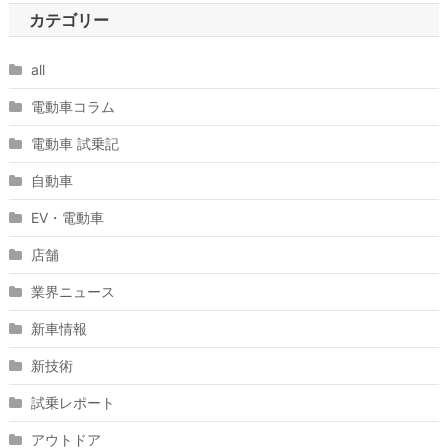
カテゴリー
all
電動車コラム
電動車 試乗記
自動車
EV・電動車
店舗
業界ニュース
新車情報
新技術
試乗レポート
アウトドア