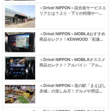
＜Drive! NIPPON＞談合坂サービスエ
リアとは？上り・下りの特徴や一…
＜Drive! NIPPON＞MOBILAおすすめ
商品セレクト！KENWOOD「彩速…
＜Drive! NIPPON＞MOBILAオススメ
商品セレクト！アルパイン「アル…
＜Drive! NIPPON＞道の駅「まえばし
赤城」の楽しみ方！グルメや周辺…