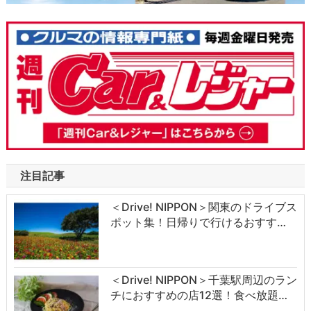
注目記事
＜Drive! NIPPON＞関東のドライブス
ポット集！日帰りで行けるおすす…
＜Drive! NIPPON＞千葉駅周辺のラン
チにおすすめの店12選！食べ放題…