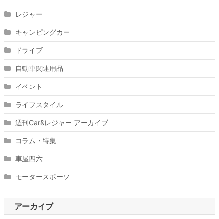
レジャー
キャンピングカー
ドライブ
自動車関連用品
イベント
ライフスタイル
週刊Car&レジャー アーカイブ
コラム・特集
車屋四六
モータースポーツ
アーカイブ