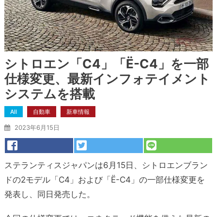
シトロエン「C4」「Ë-C4」を一部
仕様変更、最新インフォテイメント
システムを搭載
All
自動車
新車情報
2023年6月15日
ステランティスジャパンは6月15日、シトロエンブラン
ドの2モデル「C4」および「Ë-C4」の一部仕様変更を
発表し、同日発売した。