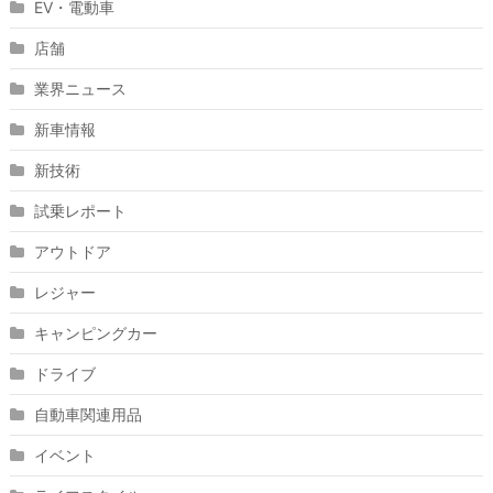
EV・電動車
店舗
業界ニュース
新車情報
新技術
試乗レポート
アウトドア
レジャー
キャンピングカー
ドライブ
自動車関連用品
イベント