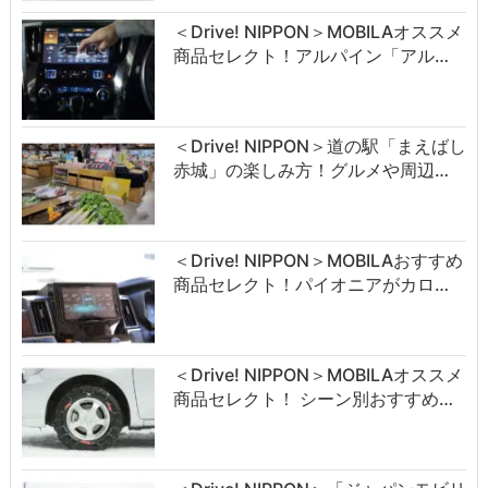
＜Drive! NIPPON＞MOBILAオススメ
商品セレクト！アルパイン「アル…
＜Drive! NIPPON＞道の駅「まえばし
赤城」の楽しみ方！グルメや周辺…
＜Drive! NIPPON＞MOBILAおすすめ
商品セレクト！パイオニアがカロ…
＜Drive! NIPPON＞MOBILAオススメ
商品セレクト！ シーン別おすすめ…