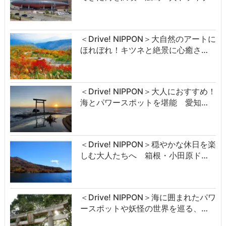
＜Drive! NIPPON＞大自然のアートに
ほれぼれ！キツネと絶景に心癒さ…
＜Drive! NIPPON＞大人におすすめ！
海とパワースポットを堪能 愛知…
＜Drive! NIPPON＞穏やかな休日を楽
しむ大人たちへ 箱根・小田原ド…
＜Drive! NIPPON＞海に囲まれたパワ
ースポットや妖怪の世界を巡る、…