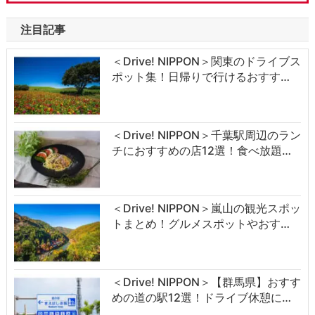
注目記事
＜Drive! NIPPON＞関東のドライブス
ポット集！日帰りで行けるおすす…
＜Drive! NIPPON＞千葉駅周辺のラン
チにおすすめの店12選！食べ放題…
＜Drive! NIPPON＞嵐山の観光スポッ
トまとめ！グルメスポットやおす…
＜Drive! NIPPON＞【群馬県】おすす
めの道の駅12選！ドライブ休憩に…