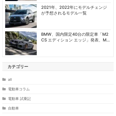
2021年、2022年にモデルチェンジ
が予想されるモデル一覧
BMW、国内限定40台の限定車「M2
CS エディション エッジ」発表、M…
カテゴリー
all
電動車コラム
電動車 試乗記
自動車