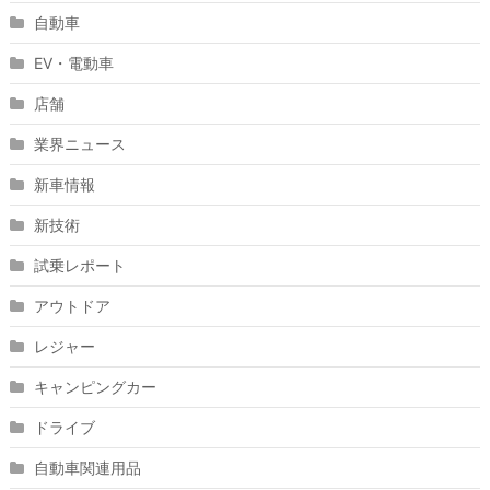
自動車
EV・電動車
店舗
業界ニュース
新車情報
新技術
試乗レポート
アウトドア
レジャー
キャンピングカー
ドライブ
自動車関連用品