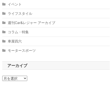
イベント
ライフスタイル
週刊Car&レジャー アーカイブ
コラム・特集
車屋四六
モータースポーツ
アーカイブ
ア
ー
カ
イ
ブ