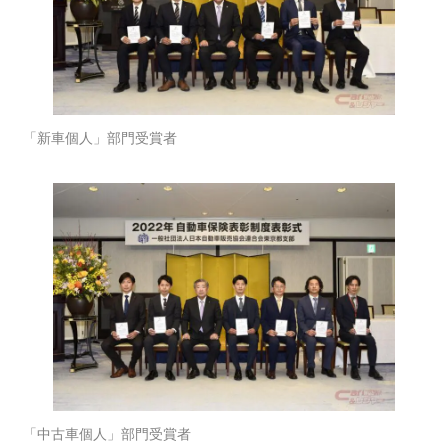
「新車個人」部門受賞者
「中古車個人」部門受賞者