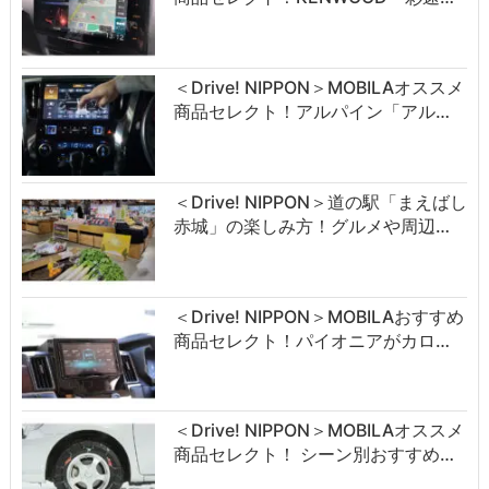
＜Drive! NIPPON＞MOBILAオススメ
商品セレクト！アルパイン「アル…
＜Drive! NIPPON＞道の駅「まえばし
赤城」の楽しみ方！グルメや周辺…
＜Drive! NIPPON＞MOBILAおすすめ
商品セレクト！パイオニアがカロ…
＜Drive! NIPPON＞MOBILAオススメ
商品セレクト！ シーン別おすすめ…