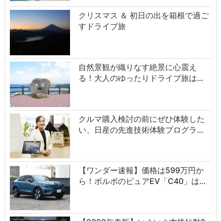
クリスマス ＆ 初日の出を箱根で過ご
すドライブ旅
自然景観が織りなす絶景に心震え
る！大人のゆったりドライブ旅は…
クルマ購入検討の前にぜひ体験した
い、日産の先進技術体験プログラ…
【ワンダー速報】価格は599万円か
ら！ボルボのピュアEV「C40」は…