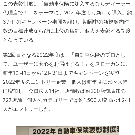
この表彰制度は「自動車保険に加入するならディーラー
代理店で！」をテーマに、2021年度より新しく導入。約
3カ月のキャンペーン期間を設け、期間中の新規契約件
数の目標達成ならびに上位の店舗、個人を表彰する制度
となっている。
第2回目となる2022年度は、「自動車保険のプロとし
て、ユーザーに安心をお届けする！」をスローガンに、
昨年10月1日から12月31日までキャンペーンを実施。
2022年度のエントリー企業・個人は昨年度に比べ大幅
に増加し、会員法人14社、店舗数は約200店舗増加の
727店舗、個人のカテゴリーでは約1,500人増加の4,241
人がエントリーした。