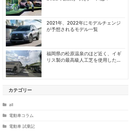
2021年、2022年にモデルチェンジ
が予想されるモデル一覧
福岡県の松原温泉のほど近く、イギ
リス製の最高級人工芝を使用した…
カテゴリー
all
電動車コラム
電動車 試乗記