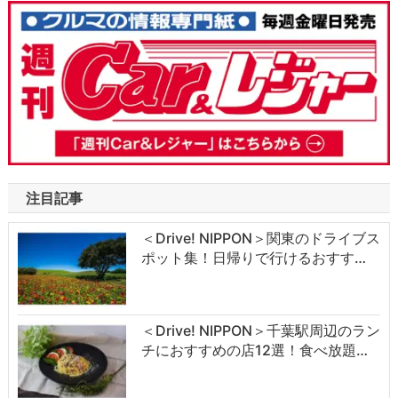
注目記事
＜Drive! NIPPON＞関東のドライブス
ポット集！日帰りで行けるおすす…
＜Drive! NIPPON＞千葉駅周辺のラン
チにおすすめの店12選！食べ放題…