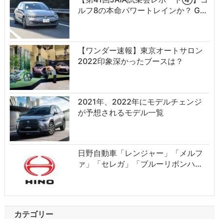
ルフ8の本命パワートレインか？ G…
【ワンダー速報】東京オートサロン
2022印象深かったブースは？
2021年、2022年にモデルチェンジ
が予想されるモデル一覧
日野自動車「レンジャー」「メルフ
ァ」「セレガ」「ブルーリボンハ…
カテゴリー