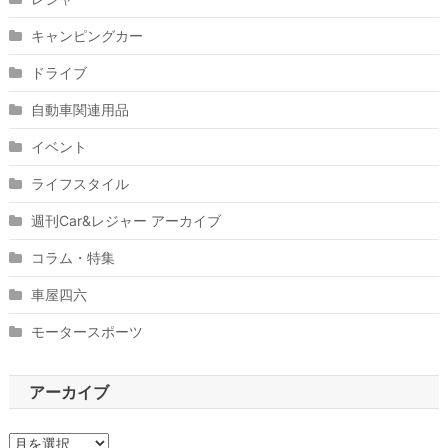
キャンピングカー
ドライブ
自動車関連用品
イベント
ライフスタイル
週刊Car&レジャー アーカイブ
コラム・特集
車屋四六
モータースポーツ
アーカイブ
ア