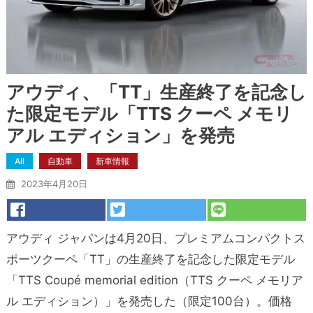
アウディ、「TT」生産終了を記念し
た限定モデル「TTS クーペ メモリ
アル エディション」を発売
All
自動車
新車情報
2023年4月20日
アウディ ジャパンは4月20日、プレミアムコンパクトス
ポーツクーペ「TT」の生産終了を記念した限定モデル
「TTS Coupé memorial edition（TTS クーペ メモリア
ル エディション）」を発売した（限定100台）。価格