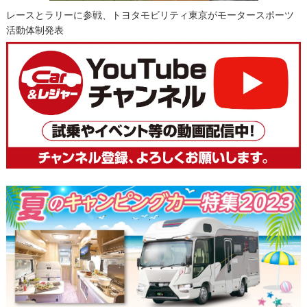
レースとラリーに参戦、トヨタモビリティ東京がモータースポーツ
活動体制発表