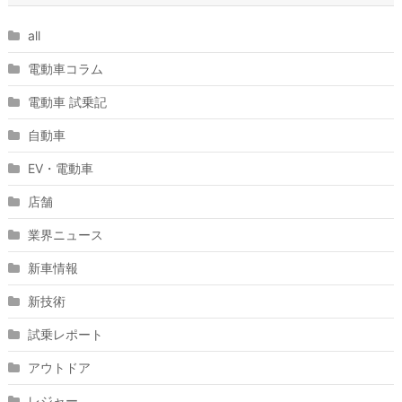
all
電動車コラム
電動車 試乗記
自動車
EV・電動車
店舗
業界ニュース
新車情報
新技術
試乗レポート
アウトドア
レジャー