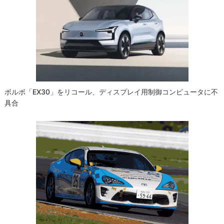
ボルボ「EX30」をリコール、ディスプレイ用制御コンピュータに不
具合