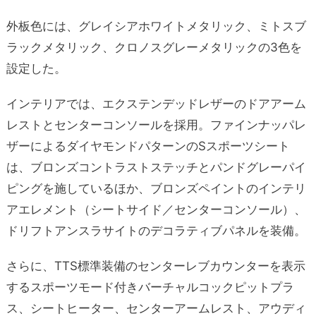
外板色には、グレイシアホワイトメタリック、ミトスブ
ラックメタリック、クロノスグレーメタリックの3色を
設定した。
インテリアでは、エクステンデッドレザーのドアアーム
レストとセンターコンソールを採用。ファインナッパレ
ザーによるダイヤモンドパターンのSスポーツシート
は、ブロンズコントラストステッチとパンドグレーパイ
ピングを施しているほか、ブロンズペイントのインテリ
アエレメント（シートサイド／センターコンソール）、
ドリフトアンスラサイトのデコラティブパネルを装備。
さらに、TTS標準装備のセンターレブカウンターを表示
するスポーツモード付きバーチャルコックピットプラ
ス、シートヒーター、センターアームレスト、アウディ