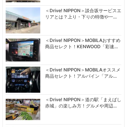
＜Drive! NIPPON＞談合坂サービスエ
リアとは？上り・下りの特徴や一…
＜Drive! NIPPON＞MOBILAおすすめ
商品セレクト！KENWOOD「彩速…
＜Drive! NIPPON＞MOBILAオススメ
商品セレクト！アルパイン「アル…
＜Drive! NIPPON＞道の駅「まえばし
赤城」の楽しみ方！グルメや周辺…