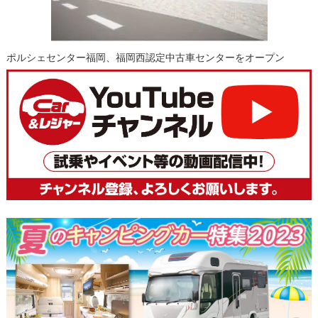
ポルシェセンター福岡、福岡西認定中古車センターをオープン