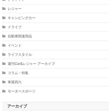
レジャー
キャンピングカー
ドライブ
自動車関連用品
イベント
ライフスタイル
週刊Car&レジャー アーカイブ
コラム・特集
車屋四六
モータースポーツ
アーカイブ