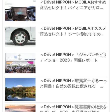
＜Drive! NIPPON＞MOBILAおすすめ
商品セレクト！パイオニアがカロ…
＜Drive! NIPPON＞MOBILAオススメ
商品セレクト！ シーン別おすすめ…
＜Drive! NIPPON＞「ジャパンモビリ
ティショー2023」開催レポート
＜Drive! NIPPON＞蝦夷富士ぐるーっ
と周遊！自然の景観に癒される …
＜Drive! NIPPON＞滝雲雲海の絶景を