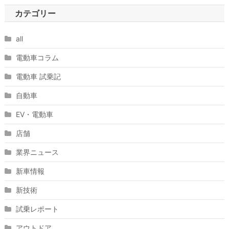
カテゴリー
all
電動車コラム
電動車 試乗記
自動車
EV・電動車
店舗
業界ニュース
新車情報
新技術
試乗レポート
アウトドア