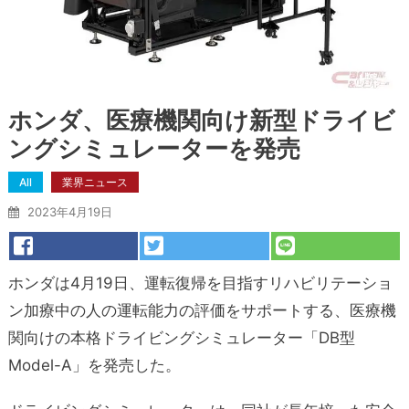
ホンダ、医療機関向け新型ドライビ
ングシミュレーターを発売
All
業界ニュース
2023年4月19日
ホンダは4月19日、運転復帰を目指すリハビリテーショ
ン加療中の人の運転能力の評価をサポートする、
医療機
関向けの本格ドライビングシミュレーター「DB型
Model-A」を発売した。