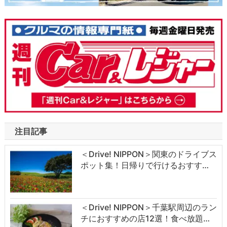
注目記事
＜Drive! NIPPON＞関東のドライブス
ポット集！日帰りで行けるおすす…
＜Drive! NIPPON＞千葉駅周辺のラン
チにおすすめの店12選！食べ放題…