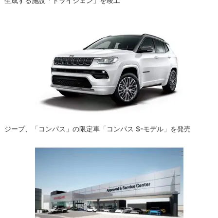
生成する施設「トライジェン」を竣工
ジープ、「コンパス」の限定車「コンパス S-モデル」を発売