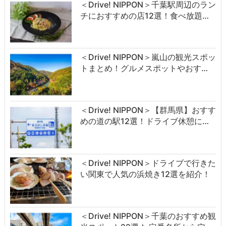
＜Drive! NIPPON＞千葉駅周辺のラン
チにおすすめの店12選！食べ放題…
＜Drive! NIPPON＞嵐山の観光スポッ
トまとめ！グルメスポットやおす…
＜Drive! NIPPON＞【群馬県】おすす
めの道の駅12選！ドライブ休憩に…
＜Drive! NIPPON＞ドライブで行きた
い関東で人気の浜焼き12選を紹介！
＜Drive! NIPPON＞千葉のおすすめ観