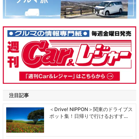
注目記事
＜Drive! NIPPON＞関東のドライブス
ポット集！日帰りで行けるおすす…