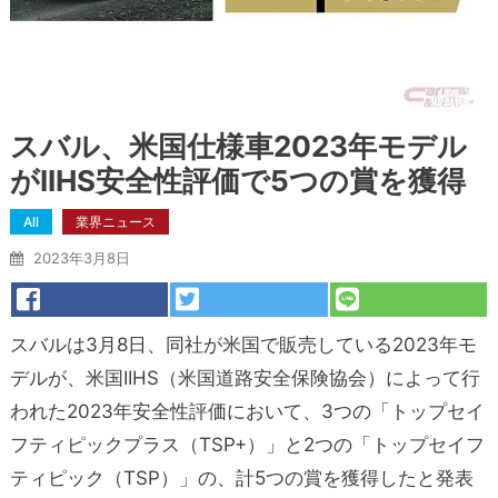
スバル、米国仕様車2023年モデル
がIIHS安全性評価で5つの賞を獲得
All
業界ニュース
2023年3月8日
スバルは3月8日、同社が米国で販売している2023年モ
デルが、米国IIHS（米国道路安全保険協会）によって行
われた2023年安全性評価において、3つの「トップセイ
フティピックプラス（TSP+）」と2つの「トップセイフ
ティピック（TSP）」の、計5つの賞を獲得したと発表