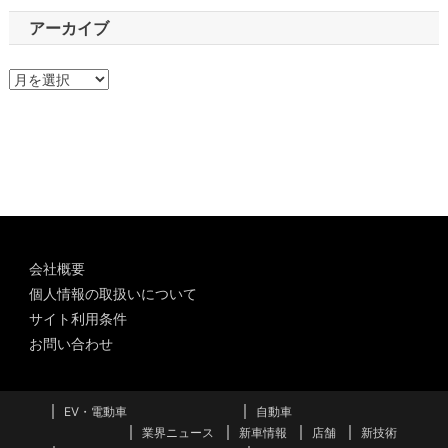
アーカイブ
ア
ー
カ
イ
ブ
会社概要
個人情報の取扱いについて
サイト利用条件
お問い合わせ
EV・電動車
自動車
業界ニュース
新車情報
店舗
新技術