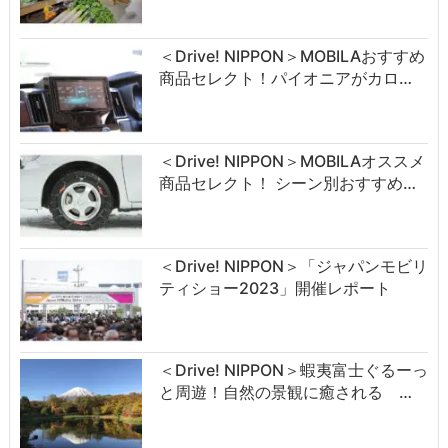
＜Drive! NIPPON＞MOBILAおすすめ
商品セレクト！パイオニアがカロ…
＜Drive! NIPPON＞MOBILAオススメ
商品セレクト！ シーン別おすすめ…
＜Drive! NIPPON＞「ジャパンモビリ
ティショー2023」開催レポート
＜Drive! NIPPON＞蝦夷富士ぐるーっ
と周遊！自然の景観に癒される …