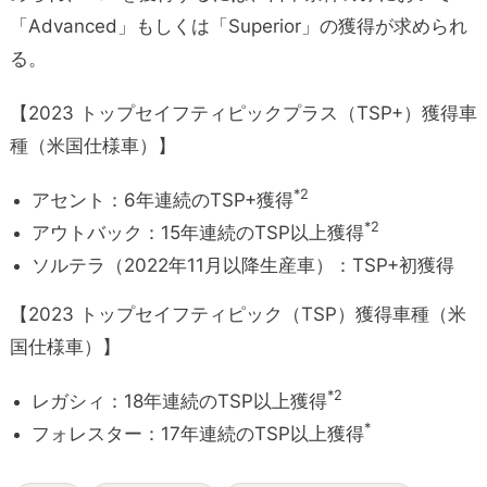
「Advanced」もしくは「Superior」の獲得が求められ
る。
【2023 トップセイフティピックプラス（TSP+）獲得車
種（米国仕様車）】
*2
アセント：6年連続のTSP+獲得
*2
アウトバック：15年連続のTSP以上獲得
ソルテラ（2022年11月以降生産車）：TSP+初獲得
【2023 トップセイフティピック（TSP）獲得車種（米
国仕様車）】
*2
レガシィ：18年連続のTSP以上獲得
*
フォレスター：17年連続のTSP以上獲得