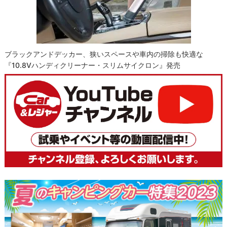
ブラックアンドデッカー、狭いスペースや車内の掃除も快適な
『10.8Vハンディクリーナー・スリムサイクロン』発売