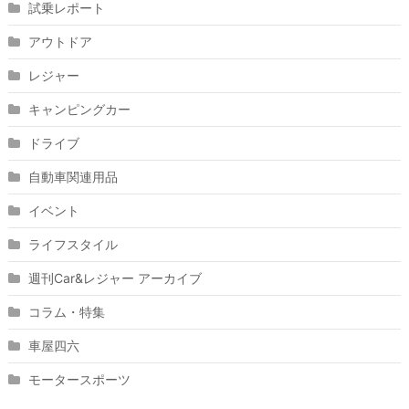
試乗レポート
アウトドア
レジャー
キャンピングカー
ドライブ
自動車関連用品
イベント
ライフスタイル
週刊Car&レジャー アーカイブ
コラム・特集
車屋四六
モータースポーツ