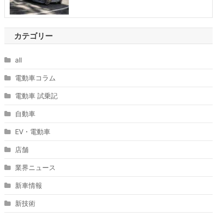
カテゴリー
all
電動車コラム
電動車 試乗記
自動車
EV・電動車
店舗
業界ニュース
新車情報
新技術