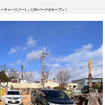
ーチャーリゾート」にRVパークがオープン！