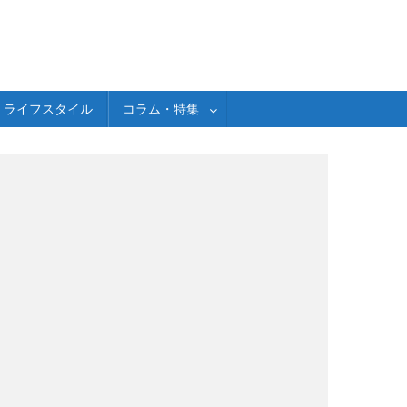
ライフスタイル
コラム・特集