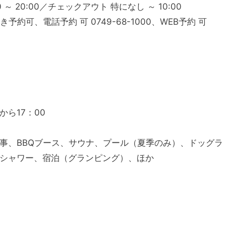
～ 20:00／チェックアウト 特になし ～ 10:00
予約可、電話予約 可 0749-68-1000、WEB予約 可
から17：00
事、BBQブース、サウナ、プール（夏季のみ）、ドッグラ
シャワー、宿泊（グランピング）、ほか