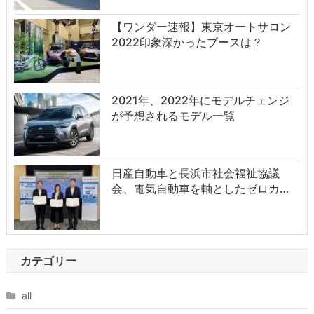
【ワンダー速報】東京オートサロン
2022印象深かったブースは？
2021年、2022年にモデルチェンジ
が予想されるモデル一覧
日産自動車と長浜市社会福祉協議
会、電気自動車を軸としたゼロカ…
カテゴリー
all