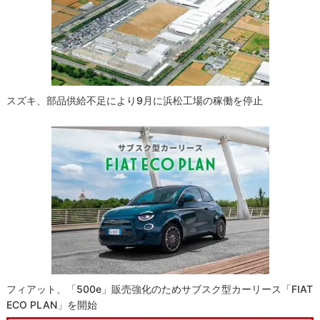
スズキ、部品供給不足により9月に浜松工場の稼働を停止
フィアット、「500e」販売強化のためサブスク型カーリース「FIAT
ECO PLAN」を開始