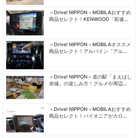
＜Drive! NIPPON＞MOBILAおすすめ
商品セレクト！KENWOOD「彩速…
＜Drive! NIPPON＞MOBILAオススメ
商品セレクト！アルパイン「アル…
＜Drive! NIPPON＞道の駅「まえばし
赤城」の楽しみ方！グルメや周辺…
＜Drive! NIPPON＞MOBILAおすすめ
商品セレクト！パイオニアがカロ…