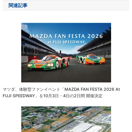
ナ
関連記事
ビ
ゲ
ー
シ
ョ
ン
マツダ、体験型ファンイベント「MAZDA FAN FESTA 2026 At
FUJI SPEEDWAY」を10月3日・4日の2日間 開催決定