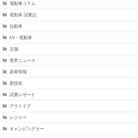
電動車コラム
電動車 試乗記
自動車
EV・電動車
店舗
業界ニュース
新車情報
新技術
試乗レポート
アウトドア
レジャー
キャンピングカー