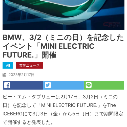
BMW、3/2（ミニの日）を記念した
イベント「MINI ELECTRIC
FUTURE.」開催
All
業界ニュース
2023年2月17日
ビー・エム・ダブリューは2月17日、3月2日（ミニの
日）を記念して「MINI ELECTRIC FUTURE.」をThe
ICEBERGにて3月3日（金）から5日（日）まで期間限定
で開催すると発表した。