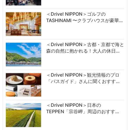
＜Drive! NIPPON＞ゴルフの
TASHINAMI 〜クラブハウスが豪華…
＜Drive! NIPPON＞古都・京都で海と
森の自然に抱かれる！大人の休日…
＜Drive! NIPPON＞観光情報のプロ
「バスガイド」さんに聞くおすす…
＜Drive! NIPPON＞日本の
TEPPEN「宗谷岬」周辺のおすす…