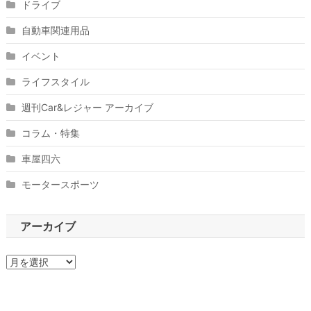
ドライブ
自動車関連用品
イベント
ライフスタイル
週刊Car&レジャー アーカイブ
コラム・特集
車屋四六
モータースポーツ
アーカイブ
ア
ー
カ