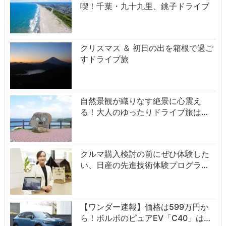
喫！千葉・九十九里、銚子ドライブ
クリスマス ＆ 初日の出を箱根で過ご
すドライブ旅
自然景観が織りなす絶景に心震え
る！大人のゆったりドライブ旅は…
クルマ購入検討の前にぜひ体験した
い、日産の先進技術体験プログラ…
【ワンダー速報】価格は599万円か
ら！ボルボのピュアEV「C40」は…