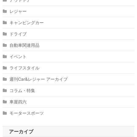
レジャー
キャンピングカー
ドライブ
自動車関連用品
イベント
ライフスタイル
週刊Car&レジャー アーカイブ
コラム・特集
車屋四六
モータースポーツ
アーカイブ