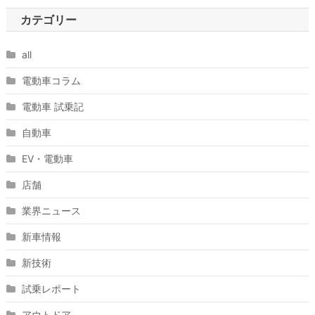
カテゴリー
all
電動車コラム
電動車 試乗記
自動車
EV・電動車
店舗
業界ニュース
新車情報
新技術
試乗レポート
アウトドア