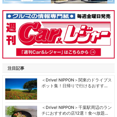
注目記事
＜Drive! NIPPON＞関東のドライブス
ポット集！日帰りで行けるおすす…
＜Drive! NIPPON＞千葉駅周辺のラン
チにおすすめの店12選！食べ放題…