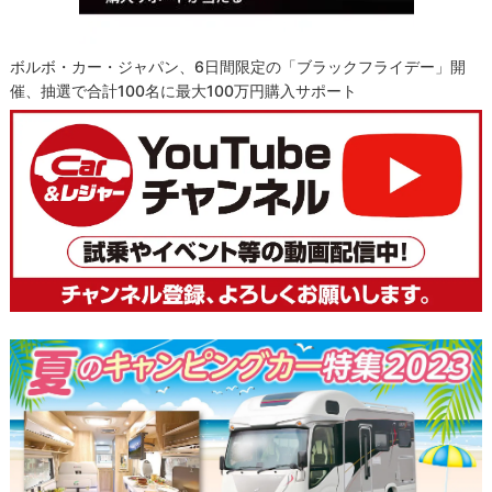
ボルボ・カー・ジャパン、6日間限定の「ブラックフライデー」開
催、抽選で合計100名に最大100万円購入サポート