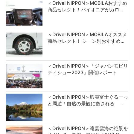
＜Drive! NIPPON＞MOBILAおすすめ
商品セレクト！パイオニアがカロ…
＜Drive! NIPPON＞MOBILAオススメ
商品セレクト！ シーン別おすすめ…
＜Drive! NIPPON＞「ジャパンモビリ
ティショー2023」開催レポート
＜Drive! NIPPON＞蝦夷富士ぐるーっ
と周遊！自然の景観に癒される …
＜Drive! NIPPON＞滝雲雲海の絶景を