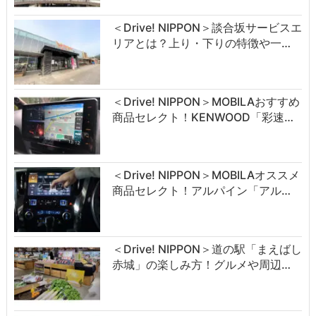
＜Drive! NIPPON＞談合坂サービスエ
リアとは？上り・下りの特徴や一…
＜Drive! NIPPON＞MOBILAおすすめ
商品セレクト！KENWOOD「彩速…
＜Drive! NIPPON＞MOBILAオススメ
商品セレクト！アルパイン「アル…
＜Drive! NIPPON＞道の駅「まえばし
赤城」の楽しみ方！グルメや周辺…