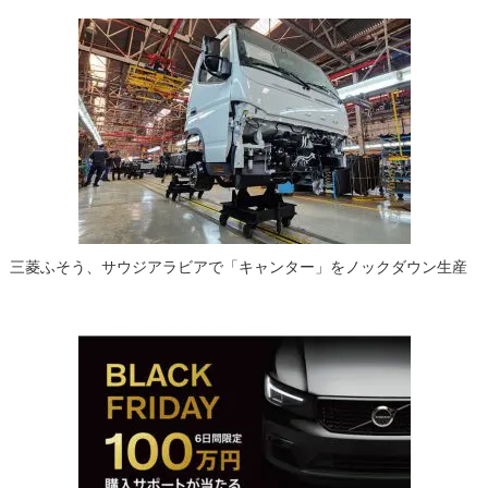
三菱ふそう、サウジアラビアで「キャンター」をノックダウン生産