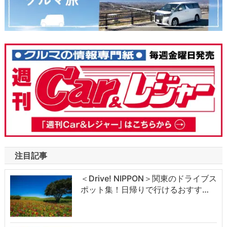
注目記事
＜Drive! NIPPON＞関東のドライブス
ポット集！日帰りで行けるおすす…