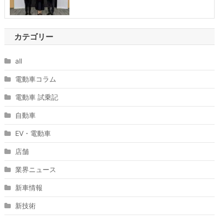
カテゴリー
all
電動車コラム
電動車 試乗記
自動車
EV・電動車
店舗
業界ニュース
新車情報
新技術