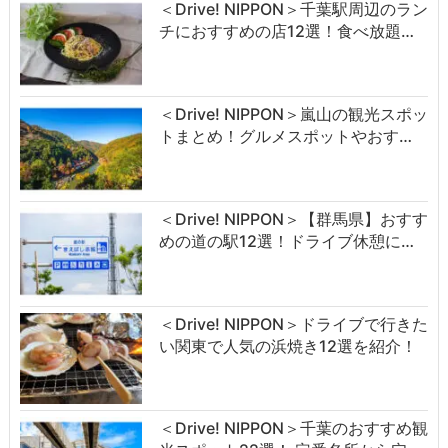
＜Drive! NIPPON＞千葉駅周辺のラン
チにおすすめの店12選！食べ放題…
＜Drive! NIPPON＞嵐山の観光スポッ
トまとめ！グルメスポットやおす…
＜Drive! NIPPON＞【群馬県】おすす
めの道の駅12選！ドライブ休憩に…
＜Drive! NIPPON＞ドライブで行きた
い関東で人気の浜焼き12選を紹介！
＜Drive! NIPPON＞千葉のおすすめ観