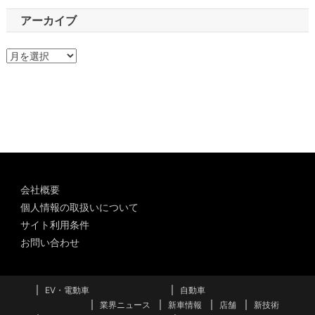
アーカイブ
ア
ー
カ
イ
ブ
会社概要
個人情報の取扱いについて
サイト利用条件
お問い合わせ
EV・電動車
自動車
業界ニュース
新車情報
店舗
新技術