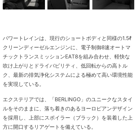
パワートレインは、現行のショートボディと同様の1.5ℓ
クリーンディーゼルエンジンに、電子制御8速オートマ
チックトランスミッションEAT8を組み合わせ、軽快な
吹け上がりとドライバビリティ、低回転からの高トル
ク、最新の排気浄化システムによる極めて高い環境性能
を実現している。
エクステリアでは、「BERLINGO」のユニークなスタイ
ルをそのままに、落ち着きのあるヨーロピアンデザイン
を採用し、上部にスポイラー（ブラック）を装着した上
方に開口するリアゲートを備えている。