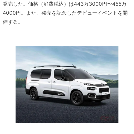
発売した。価格（消費税込）は443万3000円〜455万
4000円。また、発売を記念したデビューイベントを開
催する。