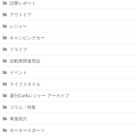
試乗レポート
アウトドア
レジャー
キャンピングカー
ドライブ
自動車関連用品
イベント
ライフスタイル
週刊Car&レジャー アーカイブ
コラム・特集
車屋四六
モータースポーツ