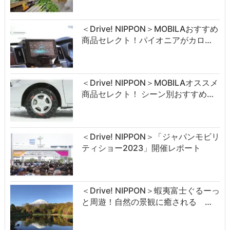
＜Drive! NIPPON＞MOBILAおすすめ
商品セレクト！パイオニアがカロ…
＜Drive! NIPPON＞MOBILAオススメ
商品セレクト！ シーン別おすすめ…
＜Drive! NIPPON＞「ジャパンモビリ
ティショー2023」開催レポート
＜Drive! NIPPON＞蝦夷富士ぐるーっ
と周遊！自然の景観に癒される …