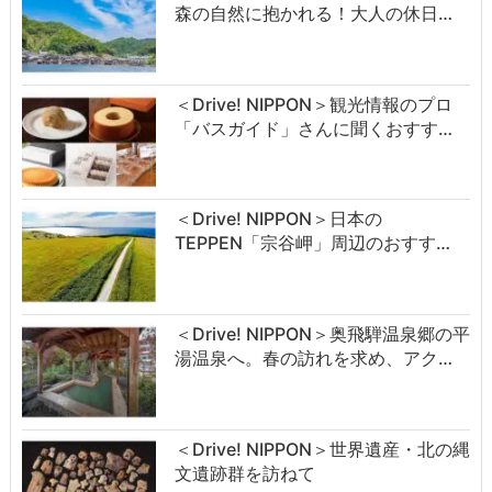
森の自然に抱かれる！大人の休日…
＜Drive! NIPPON＞観光情報のプロ
「バスガイド」さんに聞くおすす…
＜Drive! NIPPON＞日本の
TEPPEN「宗谷岬」周辺のおすす…
＜Drive! NIPPON＞奥飛騨温泉郷の平
湯温泉へ。春の訪れを求め、アク…
＜Drive! NIPPON＞世界遺産・北の縄
文遺跡群を訪ねて