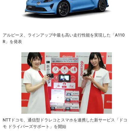
ョ
ン
アルピーヌ、ラインアップ中最も高い走行性能を実現した「A110
R」を発表
NTTドコモ、通信型ドラレコとスマホを連携した新サービス「ドコ
モ ドライバーズサポート」を開始