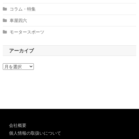
コラム・特集
車屋四六
モータースポーツ
アーカイブ
ア
ー
カ
イ
ブ
会社概要
個人情報の取扱いについて