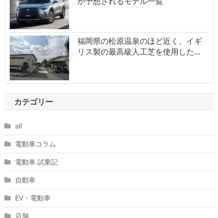
が予想されるモデル一覧
福岡県の松原温泉のほど近く、イギ
リス製の最高級人工芝を使用した…
カテゴリー
all
電動車コラム
電動車 試乗記
自動車
EV・電動車
店舗