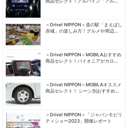
商品セレクト！アルパイン「アル…
＜Drive! NIPPON＞道の駅「まえばし
赤城」の楽しみ方！グルメや周辺…
＜Drive! NIPPON＞MOBILAおすすめ
商品セレクト！パイオニアがカロ…
＜Drive! NIPPON＞MOBILAオススメ
商品セレクト！ シーン別おすすめ…
＜Drive! NIPPON＞「ジャパンモビリ
ティショー2023」開催レポート