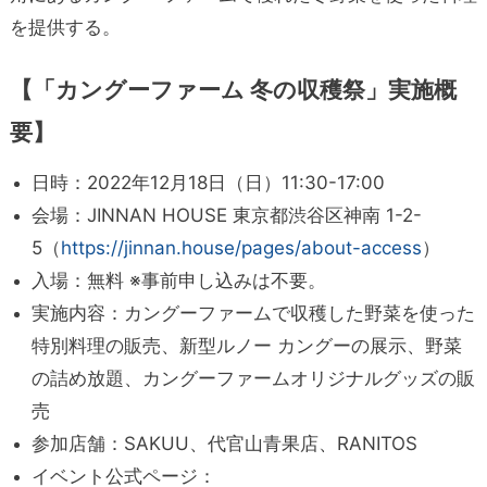
を提供する。
【「カングーファーム 冬の収穫祭」実施概
要】
日時：2022年12月18日（日）11:30-17:00
会場：JINNAN HOUSE 東京都渋谷区神南 1-2-
5（
https://jinnan.house/pages/about-access
）
入場：無料 ※事前申し込みは不要。
実施内容：カングーファームで収穫した野菜を使った
特別料理の販売、新型ルノー カングーの展示、野菜
の詰め放題、カングーファームオリジナルグッズの販
売
参加店舗：SAKUU、代官山青果店、RANITOS
イベント公式ページ：