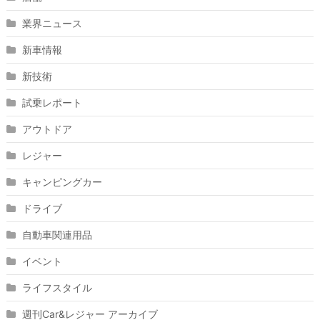
業界ニュース
新車情報
新技術
試乗レポート
アウトドア
レジャー
キャンピングカー
ドライブ
自動車関連用品
イベント
ライフスタイル
週刊Car&レジャー アーカイブ