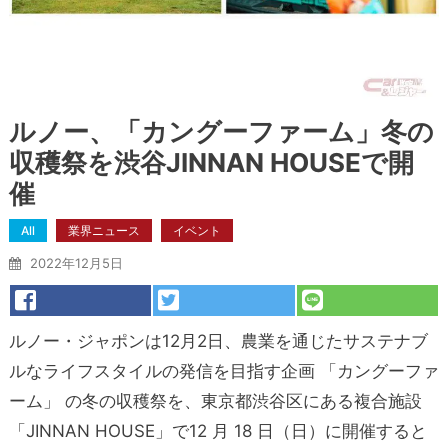
ルノー、「カングーファーム」冬の
収穫祭を渋谷JINNAN HOUSEで開
催
All
業界ニュース
イベント
2022年12月5日
ルノー・ジャポンは12月2日、農業を通じたサステナブ
ルなライフスタイルの発信を目指す企画 「カングーファ
ーム」 の冬の収穫祭を、東京都渋谷区にある複合施設
「JINNAN HOUSE」で12 月 18 日（日）に開催すると