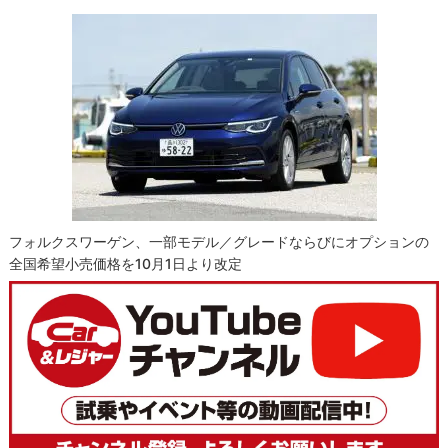
フォルクスワーゲン、一部モデル／グレードならびにオプションの
全国希望小売価格を10月1日より改定