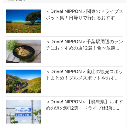
＜Drive! NIPPON＞関東のドライブス
ポット集！日帰りで行けるおすす…
＜Drive! NIPPON＞千葉駅周辺のラン
チにおすすめの店12選！食べ放題…
＜Drive! NIPPON＞嵐山の観光スポッ
トまとめ！グルメスポットやおす…
＜Drive! NIPPON＞【群馬県】おすす
めの道の駅12選！ドライブ休憩に…