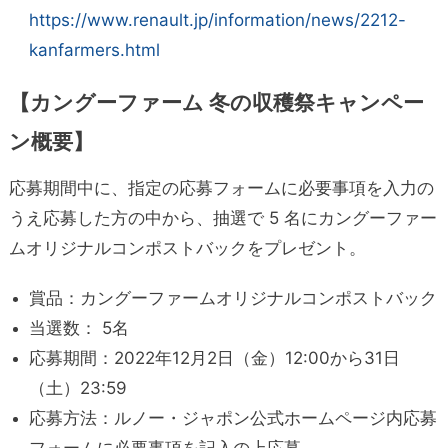
https://www.renault.jp/information/news/2212-
kanfarmers.html
【カングーファーム 冬の収穫祭キャンペー
ン概要】
応募期間中に、指定の応募フォームに必要事項を入力の
うえ応募した方の中から、抽選で 5 名にカングーファー
ムオリジナルコンポストバックをプレゼント。
賞品：カングーファームオリジナルコンポストバック
当選数： 5名
応募期間：2022年12月2日（金）12:00から31日
（土）23:59
応募方法：ルノー・ジャポン公式ホームページ内応募
フォームに必要事項を記入の上応募、