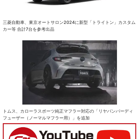
三菱自動車、東京オートサロン2024に新型「トライトン」カスタム
カー等 合計7台を参考出品
トムス、カローラスポーツ純正マフラー対応の「リヤバンパーディ
フューザー（ノーマルマフラー用）」を追加