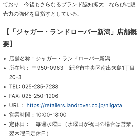
ており、今後もさらなるブランド認知拡大、ならびに販
売力の強化を目指すとしている。
【「ジャガー・ランドローバー新潟」店舗概
要】
店舗名称：ジャガー・ランドローバー新潟
所在地： 〒950-0963 新潟市中央区南出来島1丁目
20-3
TEL: 025-285-7288
FAX: 025-250-1206
URL：
https://retailers.landrover.co.jp/niigata
営業時間：10:00-18:00
定休日： 毎週水曜日（水曜日が祝日の場合は営業。
翌木曜日定休日）