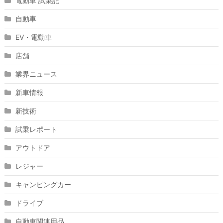
電動車 試乗記
自動車
EV・電動車
店舗
業界ニュース
新車情報
新技術
試乗レポート
アウトドア
レジャー
キャンピングカー
ドライブ
自動車関連用品