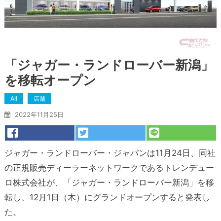
「ジャガー・ランドローバー新潟」
を移転オープン
All
店舗
2022年11月25日
ジャガー・ランドローバー・ジャパンは11月24日、同社
の正規販売ディーラーネットワークであるトレンデュー
ロ株式会社が、「ジャガー・ランドローバー新潟」を移
転し、12月1日（木）にグランドオープンすると発表し
た。