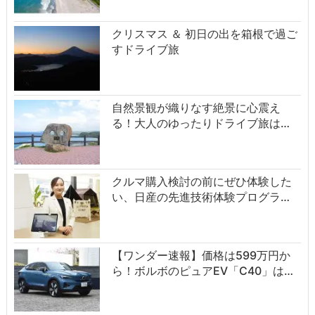
クリスマス ＆ 初日の出を箱根で過ご
すドライブ旅
自然景観が織りなす絶景に心震え
る！大人のゆったりドライブ旅は…
クルマ購入検討の前にぜひ体験した
い、日産の先進技術体験プログラ…
【ワンダー速報】価格は599万円か
ら！ボルボのピュアEV「C40」は…