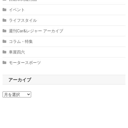
イベント
ライフスタイル
週刊Car&レジャー アーカイブ
コラム・特集
車屋四六
モータースポーツ
アーカイブ
ア
ー
カ
イ
ブ