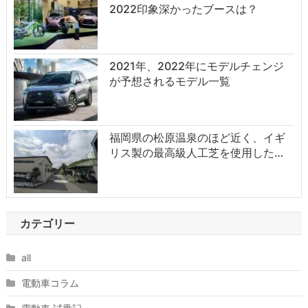
2022印象深かったブースは？
2021年、2022年にモデルチェンジ
が予想されるモデル一覧
福岡県の松原温泉のほど近く、イギ
リス製の最高級人工芝を使用した…
カテゴリー
all
電動車コラム