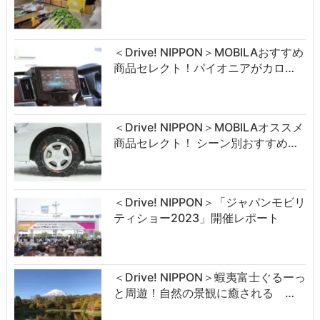
＜Drive! NIPPON＞MOBILAおすすめ
商品セレクト！パイオニアがカロ…
＜Drive! NIPPON＞MOBILAオススメ
商品セレクト！ シーン別おすすめ…
＜Drive! NIPPON＞「ジャパンモビリ
ティショー2023」開催レポート
＜Drive! NIPPON＞蝦夷富士ぐるーっ
と周遊！自然の景観に癒される …