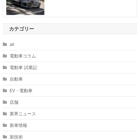
カテゴリー
all
電動車コラム
電動車 試乗記
自動車
EV・電動車
店舗
業界ニュース
新車情報
新技術