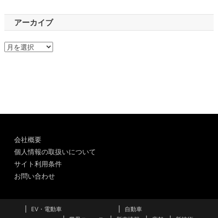
アーカイブ
ア
ー
カ
イ
ブ
会社概要
個人情報の取扱いについて
サイト利用条件
お問い合わせ
EV・電動車
自動車