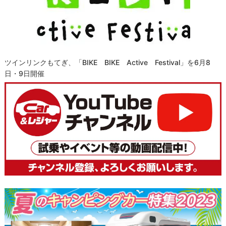
ツインリンクもてぎ、「BIKE BIKE Active Festival」を6月8
日・9日開催