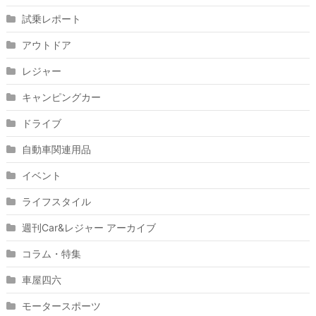
試乗レポート
アウトドア
レジャー
キャンピングカー
ドライブ
自動車関連用品
イベント
ライフスタイル
週刊Car&レジャー アーカイブ
コラム・特集
車屋四六
モータースポーツ