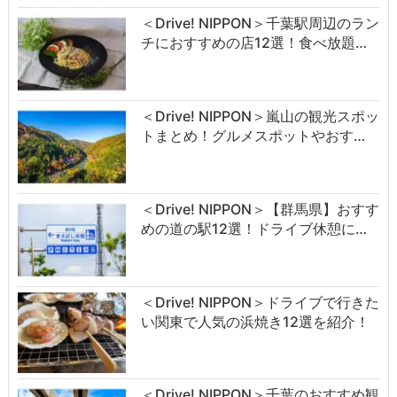
＜Drive! NIPPON＞千葉駅周辺のラン
チにおすすめの店12選！食べ放題…
＜Drive! NIPPON＞嵐山の観光スポッ
トまとめ！グルメスポットやおす…
＜Drive! NIPPON＞【群馬県】おすす
めの道の駅12選！ドライブ休憩に…
＜Drive! NIPPON＞ドライブで行きた
い関東で人気の浜焼き12選を紹介！
＜Drive! NIPPON＞千葉のおすすめ観