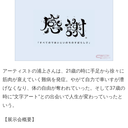
アーティストの浦上さんは、21歳の時に手足から徐々に
筋肉が衰えていく難病を発症。やがて自力で車いすが漕
げなくなり、体の自由が奪われていった。そして37歳の
時に“文字アート”との出会いで人生が変わっていったと
いう。
【展示会概要】