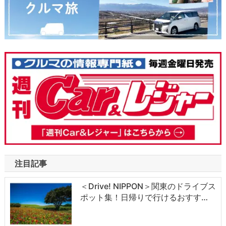
注目記事
＜Drive! NIPPON＞関東のドライブス
ポット集！日帰りで行けるおすす…