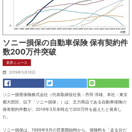
ソニー損保の自動車保険 保有契約件
数200万件突破
業界ニュース
2019年5月10日
ソニー損害保険株式会社（代表取締役社長：丹羽 淳雄、本社：東京
都大田区、以下「ソニー損保」）は、主力商品である自動車保険の
保有契約件数が、2019年3月末時点で200万件を超えたと発表し
た。
ソニー損保は、1999年9月の営業開始時から、保険料を「走る分だ