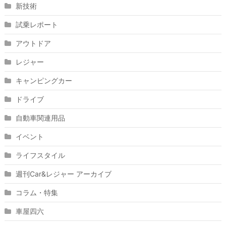
新技術
試乗レポート
アウトドア
レジャー
キャンピングカー
ドライブ
自動車関連用品
イベント
ライフスタイル
週刊Car&レジャー アーカイブ
コラム・特集
車屋四六