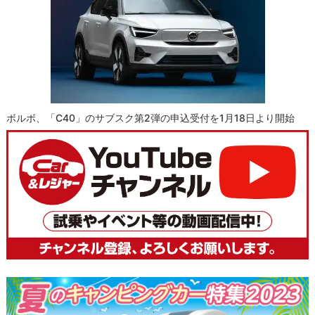
ボルボ、「C40」のサブスク第2弾の申込受付を1月18日より開始