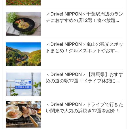
＜Drive! NIPPON＞千葉駅周辺のラン
チにおすすめの店12選！食べ放題…
＜Drive! NIPPON＞嵐山の観光スポッ
トまとめ！グルメスポットやおす…
＜Drive! NIPPON＞【群馬県】おすす
めの道の駅12選！ドライブ休憩に…
＜Drive! NIPPON＞ドライブで行きた
い関東で人気の浜焼き12選を紹介！