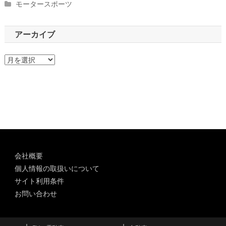
モータースポーツ
アーカイブ
ア
ー
カ
イ
ブ
会社概要
個人情報の取扱いについて
サイト利用条件
お問い合わせ