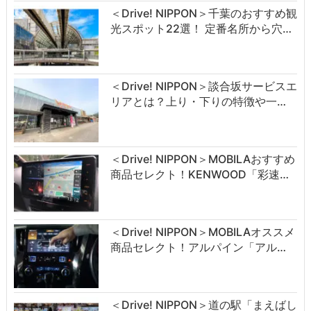
＜Drive! NIPPON＞千葉のおすすめ観
光スポット22選！ 定番名所から穴…
＜Drive! NIPPON＞談合坂サービスエ
リアとは？上り・下りの特徴や一…
＜Drive! NIPPON＞MOBILAおすすめ
商品セレクト！KENWOOD「彩速…
＜Drive! NIPPON＞MOBILAオススメ
商品セレクト！アルパイン「アル…
＜Drive! NIPPON＞道の駅「まえばし