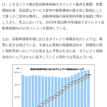
け」とするリスク細分型自動車保険のダイレクト販売を展開。営業
開始以来、高品質なサービス提供や顧客価値の最大化に取組むこと
で多くのご支持を獲得し、自動車保険の保有契約件数を順調に増や
してきた。売上においても、2002年度以降16年連続でダイレクト自
動車保険No.1のポジションを堅持している。
なお、自動車保険市場におけるダイレクト保険会社のシェアは、着
実に拡大を続けている。今後もお客様の低価格志向や、利便性の高
い契約手続へのニーズが強まると予想されるため、ダイレクト保険
会社のシェアはさらに拡大していくと同社では見込んでいる。