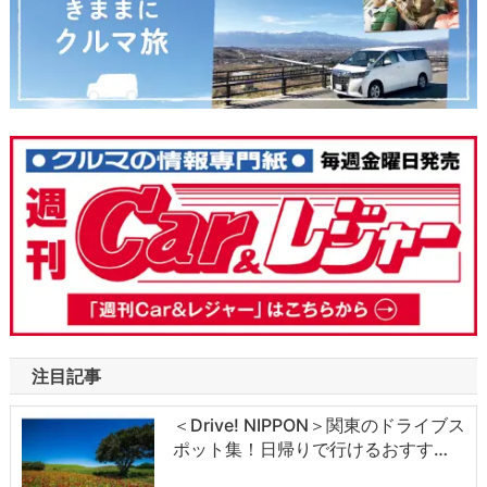
注目記事
＜Drive! NIPPON＞関東のドライブス
ポット集！日帰りで行けるおすす…