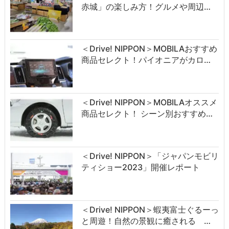
赤城」の楽しみ方！グルメや周辺…
＜Drive! NIPPON＞MOBILAおすすめ
商品セレクト！パイオニアがカロ…
＜Drive! NIPPON＞MOBILAオススメ
商品セレクト！ シーン別おすすめ…
＜Drive! NIPPON＞「ジャパンモビリ
ティショー2023」開催レポート
＜Drive! NIPPON＞蝦夷富士ぐるーっ
と周遊！自然の景観に癒される …