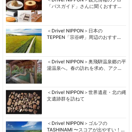
「バスガイド」さんに聞くおすす…
＜Drive! NIPPON＞日本の
TEPPEN「宗谷岬」周辺のおすす…
＜Drive! NIPPON＞奥飛騨温泉郷の平
湯温泉へ。春の訪れを求め、アク…
＜Drive! NIPPON＞世界遺産・北の縄
文遺跡群を訪ねて
＜Drive! NIPPON＞ゴルフの
TASHINAMI 〜スコアが出やすい！…