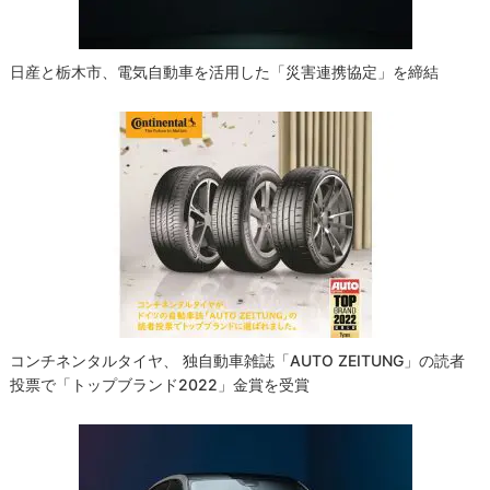
ン
日産と栃木市、電気自動車を活用した「災害連携協定」を締結
コンチネンタルタイヤ、 独自動車雑誌「AUTO ZEITUNG」の読者
投票で「トップブランド2022」金賞を受賞