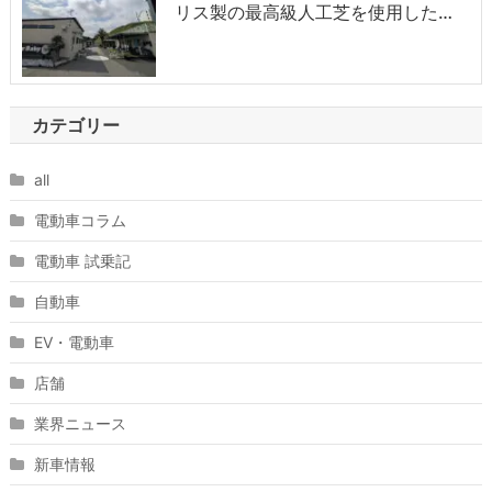
リス製の最高級人工芝を使用した…
カテゴリー
all
電動車コラム
電動車 試乗記
自動車
EV・電動車
店舗
業界ニュース
新車情報