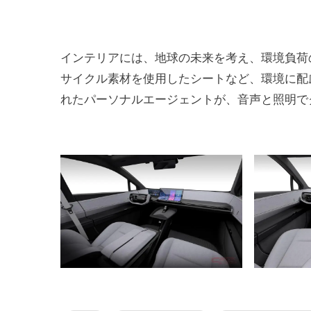
インテリアには、地球の未来を考え、環境負荷
サイクル素材を使用したシートなど、環境に配
れたパーソナルエージェントが、音声と照明で