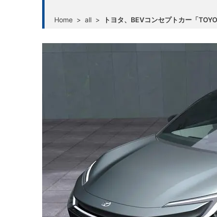
Home
>
all
>
トヨタ、BEVコンセプトカー「TOYOTA 