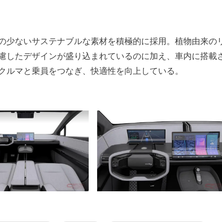
の少ないサステナブルな素材を積極的に採用。植物由来の
慮したデザインが盛り込まれているのに加え、車内に搭載
クルマと乗員をつなぎ、快適性を向上している。