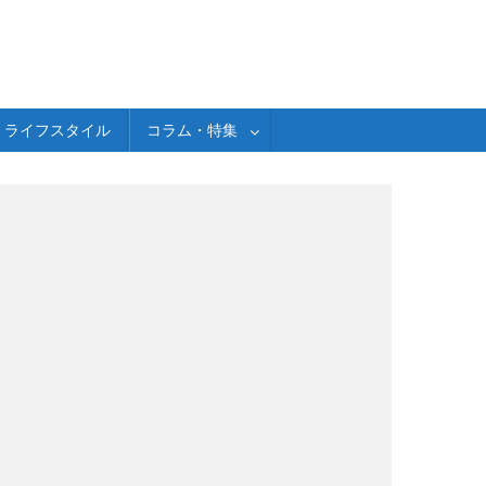
ライフスタイル
コラム・特集