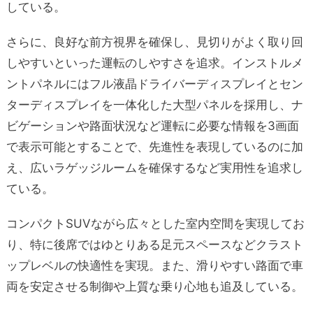
している。
さらに、良好な前方視界を確保し、見切りがよく取り回
しやすいといった運転のしやすさを追求。インストルメ
ントパネルにはフル液晶ドライバーディスプレイとセン
ターディスプレイを一体化した大型パネルを採用し、ナ
ビゲーションや路面状況など運転に必要な情報を3画面
で表示可能とすることで、先進性を表現しているのに加
え、広いラゲッジルームを確保するなど実用性を追求し
ている。
コンパクトSUVながら広々とした室内空間を実現してお
り、特に後席ではゆとりある足元スペースなどクラスト
ップレベルの快適性を実現。また、滑りやすい路面で車
両を安定させる制御や上質な乗り心地も追及している。