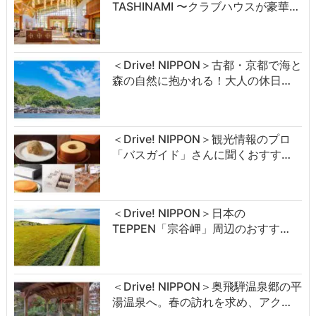
TASHINAMI 〜クラブハウスが豪華…
＜Drive! NIPPON＞古都・京都で海と
森の自然に抱かれる！大人の休日…
＜Drive! NIPPON＞観光情報のプロ
「バスガイド」さんに聞くおすす…
＜Drive! NIPPON＞日本の
TEPPEN「宗谷岬」周辺のおすす…
＜Drive! NIPPON＞奥飛騨温泉郷の平
湯温泉へ。春の訪れを求め、アク…