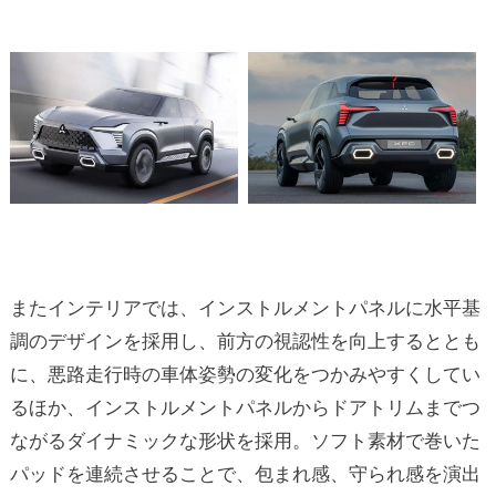
またインテリアでは、インストルメントパネルに水平基
調のデザインを採用し、前方の視認性を向上するととも
に、悪路走行時の車体姿勢の変化をつかみやすくしてい
るほか、インストルメントパネルからドアトリムまでつ
ながるダイナミックな形状を採用。ソフト素材で巻いた
パッドを連続させることで、包まれ感、守られ感を演出