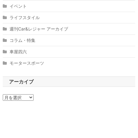
イベント
ライフスタイル
週刊Car&レジャー アーカイブ
コラム・特集
車屋四六
モータースポーツ
アーカイブ
ア
ー
カ
イ
ブ