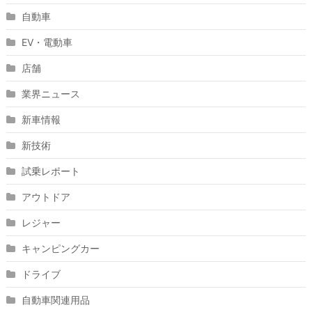
自動車
EV・電動車
店舗
業界ニュース
新車情報
新技術
試乗レポート
アウトドア
レジャー
キャンピングカー
ドライブ
自動車関連用品