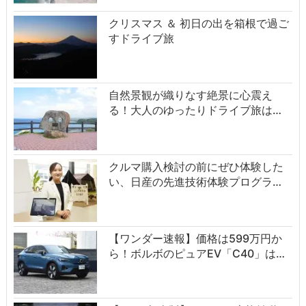
クリスマス ＆ 初日の出を箱根で過ご
すドライブ旅
自然景観が織りなす絶景に心震え
る！大人のゆったりドライブ旅は…
クルマ購入検討の前にぜひ体験した
い、日産の先進技術体験プログラ…
【ワンダー速報】価格は599万円か
ら！ボルボのピュアEV「C40」は…