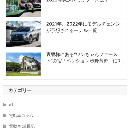
2021年、2022年にモデルチェンジ
が予想されるモデル一覧
裏磐梯にある“ワンちゃんファース
ト”の宿「ペンション歩野慕野」にR…
カテゴリー
all
電動車コラム
電動車 試乗記