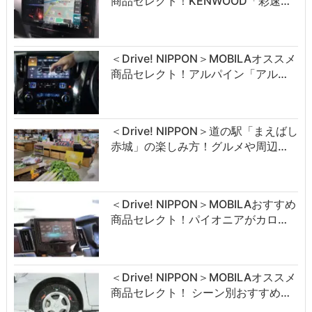
商品セレクト！KENWOOD「彩速…
＜Drive! NIPPON＞MOBILAオススメ
商品セレクト！アルパイン「アル…
＜Drive! NIPPON＞道の駅「まえばし
赤城」の楽しみ方！グルメや周辺…
＜Drive! NIPPON＞MOBILAおすすめ
商品セレクト！パイオニアがカロ…
＜Drive! NIPPON＞MOBILAオススメ
商品セレクト！ シーン別おすすめ…