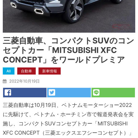
三菱自動車、コンパクトSUVのコン
セプトカー「MITSUBISHI XFC
CONCEPT」をワールドプレミア
All
自動車
新車情報
2022年10月19日
三菱自動車は10月19日、ベトナムモーターショー2022
に先駆けて、ベトナム・ホーチミン市で報道発表会を実
施し、コンパクトSUVコンセプトカー「MITSUBISHI
XFC CONCEPT（三菱エックスエフシーコンセプト）」