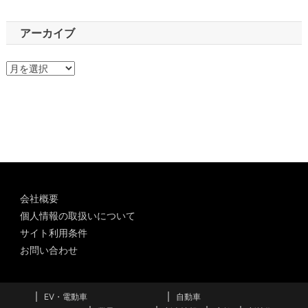
アーカイブ
ア
ー
カ
イ
ブ
会社概要
個人情報の取扱いについて
サイト利用条件
お問い合わせ
EV・電動車
自動車