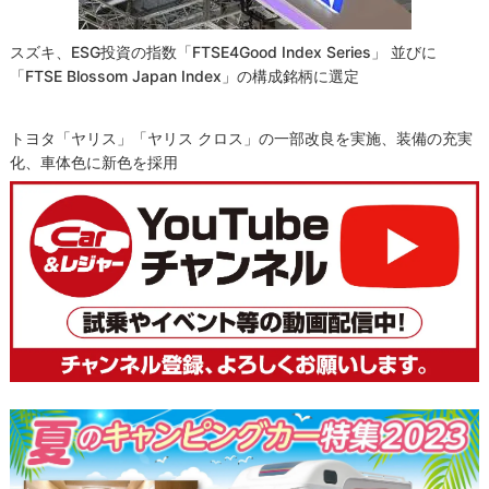
スズキ、ESG投資の指数「FTSE4Good Index Series」 並びに
「FTSE Blossom Japan Index」の構成銘柄に選定
トヨタ「ヤリス」「ヤリス クロス」の一部改良を実施、装備の充実
化、車体色に新色を採用