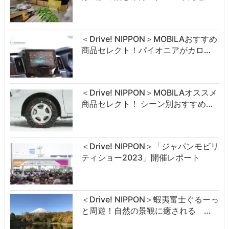
＜Drive! NIPPON＞MOBILAおすすめ
商品セレクト！パイオニアがカロ…
＜Drive! NIPPON＞MOBILAオススメ
商品セレクト！ シーン別おすすめ…
＜Drive! NIPPON＞「ジャパンモビリ
ティショー2023」開催レポート
＜Drive! NIPPON＞蝦夷富士ぐるーっ
と周遊！自然の景観に癒される …