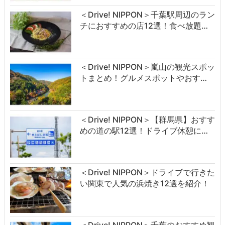
＜Drive! NIPPON＞千葉駅周辺のラン
チにおすすめの店12選！食べ放題…
＜Drive! NIPPON＞嵐山の観光スポッ
トまとめ！グルメスポットやおす…
＜Drive! NIPPON＞【群馬県】おすす
めの道の駅12選！ドライブ休憩に…
＜Drive! NIPPON＞ドライブで行きた
い関東で人気の浜焼き12選を紹介！
＜Drive! NIPPON＞千葉のおすすめ観