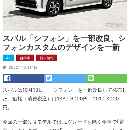
スバル「シフォン」を一部改良、シ
フォンカスタムのデザインを一新
All
自動車
新車情報
2022年10月14日
スバルは10月13日、「シフォン」を一部改良して発売し
た。価格（消費税込）は138万6000円～201万3000
円。
今回の一部改良モデルでは､Lグレードを除く全車で｢電