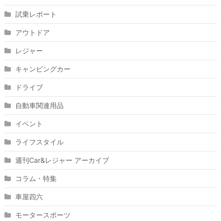
試乗レポート
アウトドア
レジャー
キャンピングカー
ドライブ
自動車関連用品
イベント
ライフスタイル
週刊Car&レジャー アーカイブ
コラム・特集
車屋四六
モータースポーツ