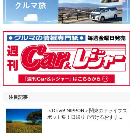
注目記事
＜Drive! NIPPON＞関東のドライブス
ポット集！日帰りで行けるおすす…