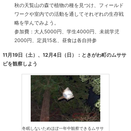
秋の天覧山の森で植物の種を見つけ、フィールド
ワークや室内での活動を通してそれぞれの生存戦
略を学んでみよう。
参加費：大人5000円、学生4000円、未就学児
2000円、定員15名、昼食は各自持参
11月19日（土）、12月4日（日）：ときがわ町のムササ
ビを観察しよう
冬眠しないためほぼ一年中観察できるムササ