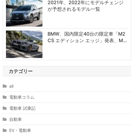
2021年、2022年にモデルチェンジ
が予想されるモデル一覧
BMW、国内限定40台の限定車「M2
CS エディション エッジ」発表、M…
カテゴリー
all
電動車コラム
電動車 試乗記
自動車
EV・電動車