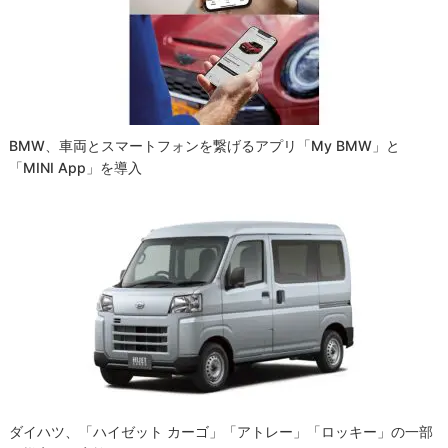
シ
ョ
ン
BMW、車両とスマートフォンを繋げるアプリ「My BMW」と
「MINI App」を導入
ダイハツ、「ハイゼット カーゴ」「アトレー」「ロッキー」の一部