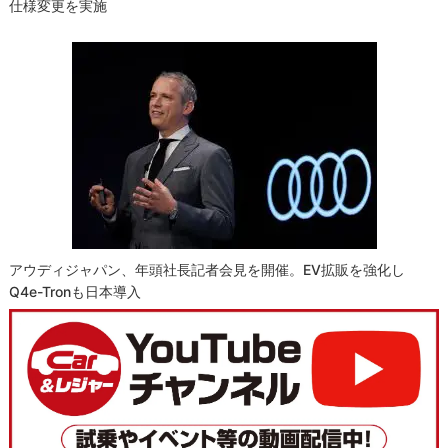
仕様変更を実施
アウディジャパン、年頭社長記者会見を開催。EV拡販を強化し
Q4e-Tronも日本導入