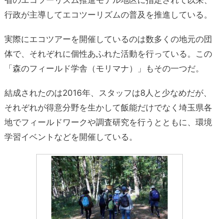
行政が主導してエコツーリズムの普及を推進している。
実際にエコツアーを開催しているのは数多くの地元の団
体で、それぞれに個性あふれた活動を行っている。この
「森のフィールド学舎（モリマナ）」もその一つだ。
結成されたのは2016年、スタッフは8人と少なめだが、
それぞれが得意分野を生かして飯能だけでなく埼玉県各
地でフィールドワークや調査研究を行うとともに、環境
学習イベントなどを開催している。