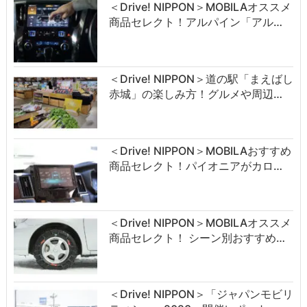
＜Drive! NIPPON＞MOBILAオススメ
商品セレクト！アルパイン「アル…
＜Drive! NIPPON＞道の駅「まえばし
赤城」の楽しみ方！グルメや周辺…
＜Drive! NIPPON＞MOBILAおすすめ
商品セレクト！パイオニアがカロ…
＜Drive! NIPPON＞MOBILAオススメ
商品セレクト！ シーン別おすすめ…
＜Drive! NIPPON＞「ジャパンモビリ