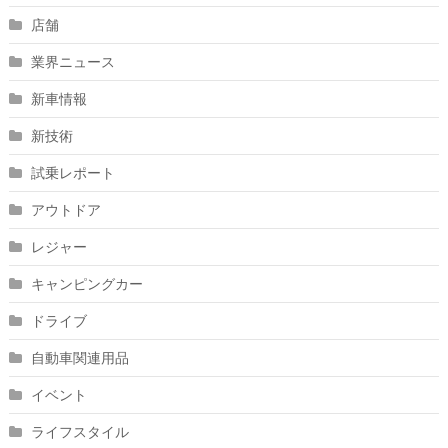
店舗
業界ニュース
新車情報
新技術
試乗レポート
アウトドア
レジャー
キャンピングカー
ドライブ
自動車関連用品
イベント
ライフスタイル