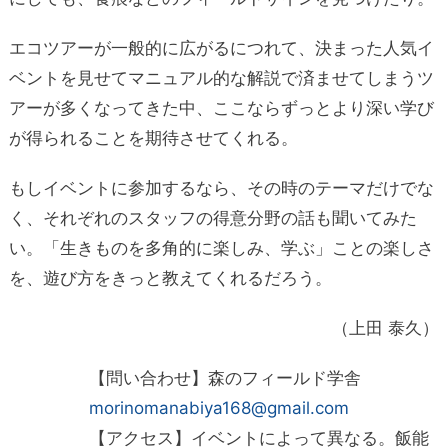
エコツアーが一般的に広がるにつれて、決まった人気イ
ベントを見せてマニュアル的な解説で済ませてしまうツ
アーが多くなってきた中、ここならずっとより深い学び
が得られることを期待させてくれる。
もしイベントに参加するなら、その時のテーマだけでな
く、それぞれのスタッフの得意分野の話も聞いてみた
い。「生きものを多角的に楽しみ、学ぶ」ことの楽しさ
を、遊び方をきっと教えてくれるだろう。
（上田 泰久）
【問い合わせ】森のフィールド学舎
morinomanabiya168@gmail.com
【アクセス】イベントによって異なる。飯能