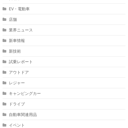
EV・電動車
店舗
業界ニュース
新車情報
新技術
試乗レポート
アウトドア
レジャー
キャンピングカー
ドライブ
自動車関連用品
イベント