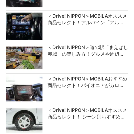
＜Drive! NIPPON＞MOBILAオススメ
商品セレクト！アルパイン「アル…
＜Drive! NIPPON＞道の駅「まえばし
赤城」の楽しみ方！グルメや周辺…
＜Drive! NIPPON＞MOBILAおすすめ
商品セレクト！パイオニアがカロ…
＜Drive! NIPPON＞MOBILAオススメ
商品セレクト！ シーン別おすすめ…