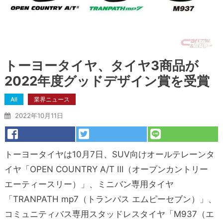
トーヨータイヤ、タイヤ3商品が
2022年度グッドデザイン賞を受賞
All
業界ニュース
2022年10月11日
トーヨータイヤは10月7日、SUV向けオールテレーンタ
イヤ「OPEN COUNTRY A/T Ⅲ（オープンカントリー
エーティースリー）」、ミニバン専用タイヤ
「TRANPATH mp7（トランパス エムピーセブン）」、
コミュニティバス専用スタッドレスタイヤ「M937（エ