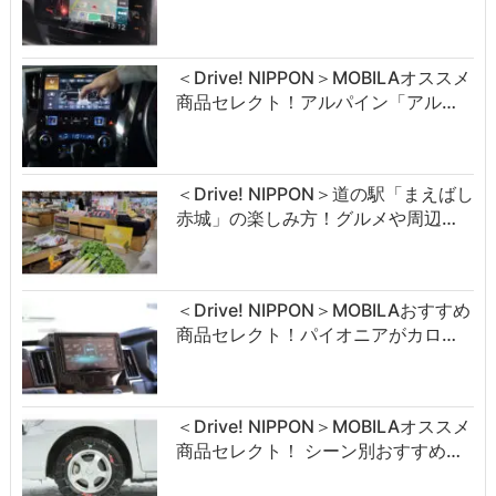
＜Drive! NIPPON＞MOBILAオススメ
商品セレクト！アルパイン「アル…
＜Drive! NIPPON＞道の駅「まえばし
赤城」の楽しみ方！グルメや周辺…
＜Drive! NIPPON＞MOBILAおすすめ
商品セレクト！パイオニアがカロ…
＜Drive! NIPPON＞MOBILAオススメ
商品セレクト！ シーン別おすすめ…