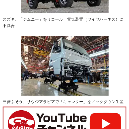
スズキ、「ジムニー」をリコール 電気装置（ワイヤハーネス）に
不具合
三菱ふそう、サウジアラビアで「キャンター」をノックダウン生産