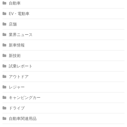
自動車
EV・電動車
店舗
業界ニュース
新車情報
新技術
試乗レポート
アウトドア
レジャー
キャンピングカー
ドライブ
自動車関連用品