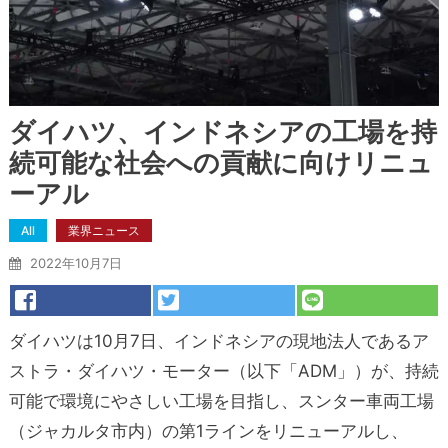
ダイハツ、インドネシアの工場を持
続可能な社会への貢献に向けリニュ
ーアル
All
業界ニュース
2022年10月7日
ダイハツは10月7日、インドネシアの現地法人であるア
ストラ・ダイハツ・モーター（以下「ADM」）が、持続
可能で環境にやさしい工場を目指し、スンター車両工場
（ジャカルタ市内）の第1ラインをリニューアルし、