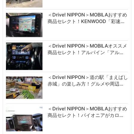
＜Drive! NIPPON＞MOBILAおすすめ
商品セレクト！KENWOOD「彩速…
＜Drive! NIPPON＞MOBILAオススメ
商品セレクト！アルパイン「アル…
＜Drive! NIPPON＞道の駅「まえばし
赤城」の楽しみ方！グルメや周辺…
＜Drive! NIPPON＞MOBILAおすすめ
商品セレクト！パイオニアがカロ…