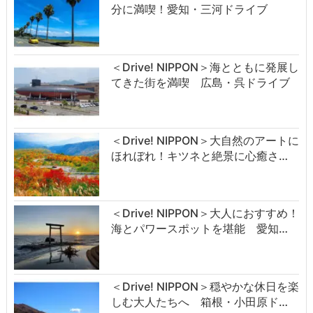
分に満喫！愛知・三河ドライブ
＜Drive! NIPPON＞海とともに発展し
てきた街を満喫 広島・呉ドライブ
＜Drive! NIPPON＞大自然のアートに
ほれぼれ！キツネと絶景に心癒さ…
＜Drive! NIPPON＞大人におすすめ！
海とパワースポットを堪能 愛知…
＜Drive! NIPPON＞穏やかな休日を楽
しむ大人たちへ 箱根・小田原ド…