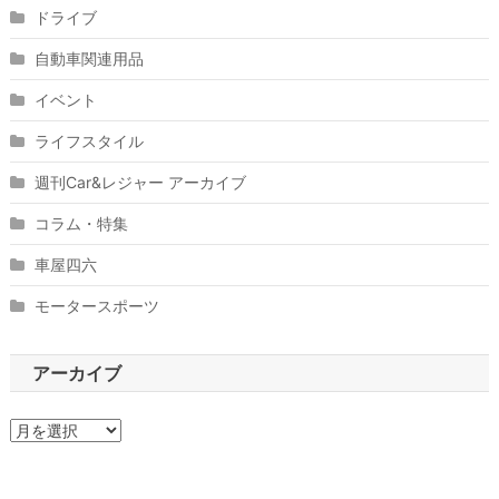
ドライブ
自動車関連用品
イベント
ライフスタイル
週刊Car&レジャー アーカイブ
コラム・特集
車屋四六
モータースポーツ
アーカイブ
ア
ー
カ