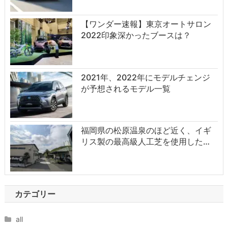
【ワンダー速報】東京オートサロン
2022印象深かったブースは？
2021年、2022年にモデルチェンジ
が予想されるモデル一覧
福岡県の松原温泉のほど近く、イギ
リス製の最高級人工芝を使用した…
カテゴリー
all