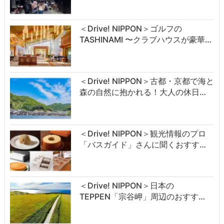
＜Drive! NIPPON＞ゴルフの
TASHINAMI 〜クラブハウスが豪華…
＜Drive! NIPPON＞古都・京都で海と
森の自然に抱かれる！大人の休日…
＜Drive! NIPPON＞観光情報のプロ
「バスガイド」さんに聞くおすす…
＜Drive! NIPPON＞日本の
TEPPEN「宗谷岬」周辺のおすす…