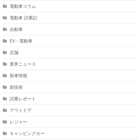
電動車コラム
電動車 試乗記
自動車
EV・電動車
店舗
業界ニュース
新車情報
新技術
試乗レポート
アウトドア
レジャー
キャンピングカー