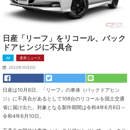
日産「リーフ」をリコール、バック
ドアヒンジに不具合
All
業界ニュース
2022年10月6日
日産は10月6日、「リーフ」の車体（バックドアヒン
ジ）に不具合があるとして108台のリコールを国土交通
省に届け出た。対象となる製作期間は令和4年6月6日～
令和4年6月10日。