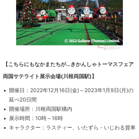
【こちらにもなかまたちが…きかんしゃトーマスフェア
両国サテライト展示会場(川根両国駅)】
開催日：2022年12月16日(金)～2023年1月9日(月)の
延べ20日間
開催場所：川根両国駅構内
展示時間：10時～16時
キャラクター：ラスティー、いたずら・いじわる貨車