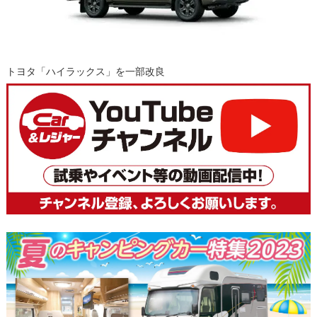
トヨタ「ハイラックス」を一部改良