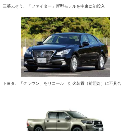
三菱ふそう、「ファイター」新型モデルを中東に初投入
トヨタ、「クラウン」をリコール 灯火装置（前照灯）に不具合