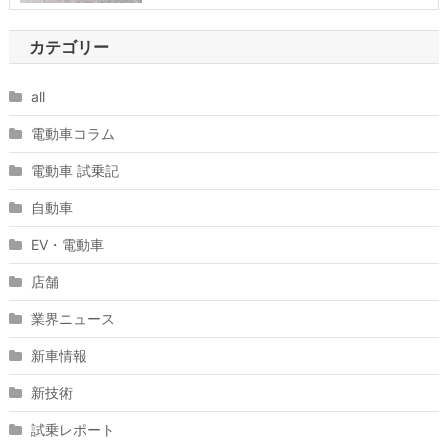
カテゴリー
all
電動車コラム
電動車 試乗記
自動車
EV・電動車
店舗
業界ニュース
新車情報
新技術
試乗レポート