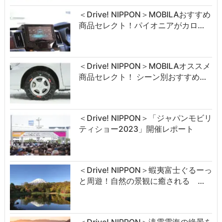
＜Drive! NIPPON＞MOBILAおすすめ
商品セレクト！パイオニアがカロ…
＜Drive! NIPPON＞MOBILAオススメ
商品セレクト！ シーン別おすすめ…
＜Drive! NIPPON＞「ジャパンモビリ
ティショー2023」開催レポート
＜Drive! NIPPON＞蝦夷富士ぐるーっ
と周遊！自然の景観に癒される …
＜Drive! NIPPON＞滝雲雲海の絶景を