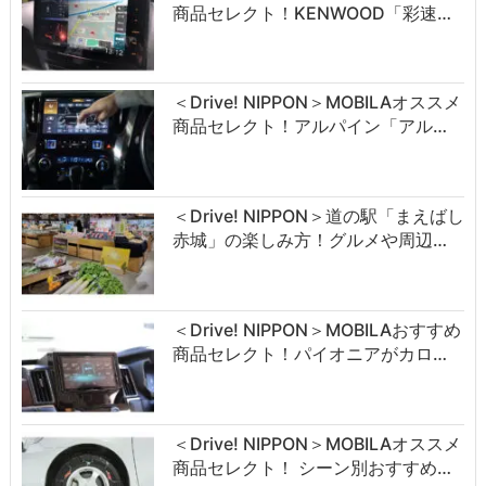
商品セレクト！KENWOOD「彩速…
＜Drive! NIPPON＞MOBILAオススメ
商品セレクト！アルパイン「アル…
＜Drive! NIPPON＞道の駅「まえばし
赤城」の楽しみ方！グルメや周辺…
＜Drive! NIPPON＞MOBILAおすすめ
商品セレクト！パイオニアがカロ…
＜Drive! NIPPON＞MOBILAオススメ
商品セレクト！ シーン別おすすめ…