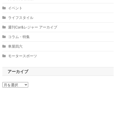
イベント
ライフスタイル
週刊Car&レジャー アーカイブ
コラム・特集
車屋四六
モータースポーツ
アーカイブ
ア
ー
カ
イ
ブ