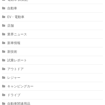
自動車
EV・電動車
店舗
業界ニュース
新車情報
新技術
試乗レポート
アウトドア
レジャー
キャンピングカー
ドライブ
自動車関連用品