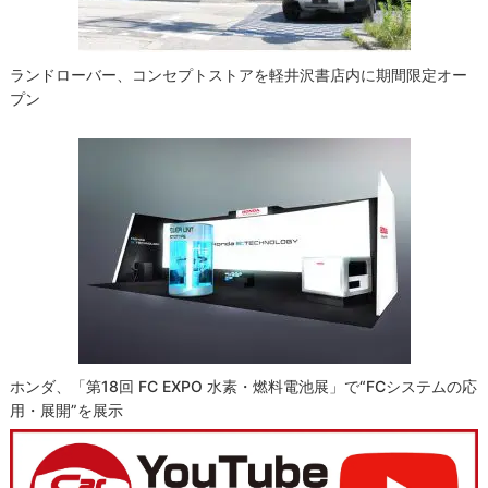
ランドローバー、コンセプトストアを軽井沢書店内に期間限定オー
プン
ホンダ、「第18回 FC EXPO 水素・燃料電池展」で“FCシステムの応
用・展開”を展示