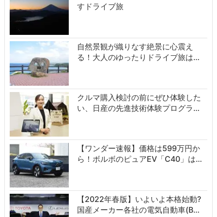
すドライブ旅
自然景観が織りなす絶景に心震え
る！大人のゆったりドライブ旅は…
クルマ購入検討の前にぜひ体験した
い、日産の先進技術体験プログラ…
【ワンダー速報】価格は599万円か
ら！ボルボのピュアEV「C40」は…
【2022年春版】いよいよ本格始動?
国産メーカー各社の電気自動車(B…