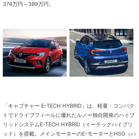
374万円～389万円。
「キャプチャー E-TECH HYBRID」は、軽量・コンパク
トでドライブフィールに優れたルノー独自開発のハイブ
リッドシステムE-TECH HYBRID（イーテックハイブリ
ッド）を搭載。メインモーターのE-モーターとHSG（ハ