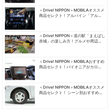
＜Drive! NIPPON＞MOBILAオススメ
商品セレクト！アルパイン「アル…
＜Drive! NIPPON＞道の駅「まえばし
赤城」の楽しみ方！グルメや周辺…
＜Drive! NIPPON＞MOBILAおすすめ
商品セレクト！パイオニアがカロ…
＜Drive! NIPPON＞MOBILAオススメ
商品セレクト！ シーン別おすすめ…