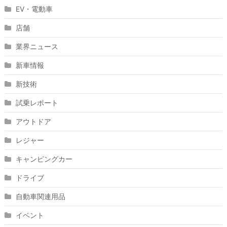
EV・電動車
店舗
業界ニュース
新車情報
新技術
試乗レポート
アウトドア
レジャー
キャンピングカー
ドライブ
自動車関連用品
イベント