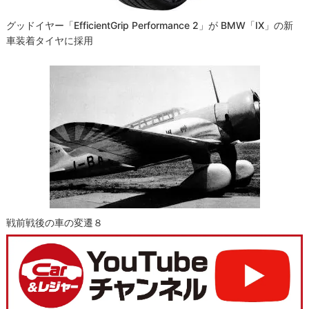
グッドイヤー「EfficientGrip Performance 2」が BMW「iX」の新
車装着タイヤに採用
戦前戦後の車の変遷８