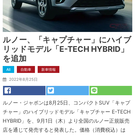
ルノー、「キャプチャー」にハイブ
リッドモデル「E-TECH HYBRID」
を追加
All
自動車
新車情報
2022年8月25日
ルノー・ジャポンは8月25日、コンパクトSUV「キャプ
チャー」のハイブリッドモデル「キャプチャー E-TECH
HYBRID」を、9月1日（木）より全国のルノー正規販売
店を通じて発売すると発表した。価格（消費税込）は