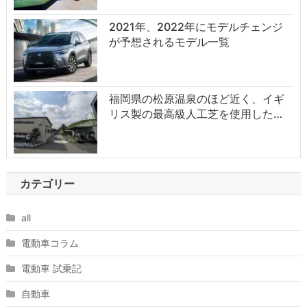
2021年、2022年にモデルチェンジ
が予想されるモデル一覧
福岡県の松原温泉のほど近く、イギ
リス製の最高級人工芝を使用した…
カテゴリー
all
電動車コラム
電動車 試乗記
自動車