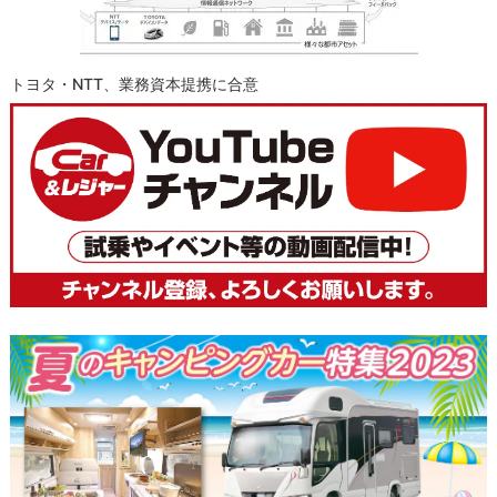
トヨタ・NTT、業務資本提携に合意