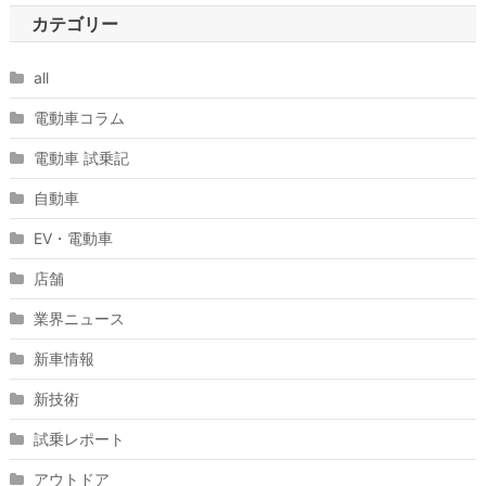
カテゴリー
all
電動車コラム
電動車 試乗記
自動車
EV・電動車
店舗
業界ニュース
新車情報
新技術
試乗レポート
アウトドア