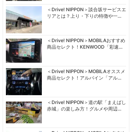
＜Drive! NIPPON＞談合坂サービスエ
リアとは？上り・下りの特徴や一…
＜Drive! NIPPON＞MOBILAおすすめ
商品セレクト！KENWOOD「彩速…
＜Drive! NIPPON＞MOBILAオススメ
商品セレクト！アルパイン「アル…
＜Drive! NIPPON＞道の駅「まえばし
赤城」の楽しみ方！グルメや周辺…