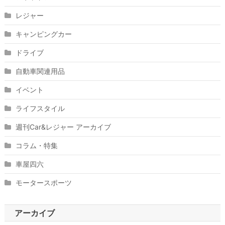
レジャー
キャンピングカー
ドライブ
自動車関連用品
イベント
ライフスタイル
週刊Car&レジャー アーカイブ
コラム・特集
車屋四六
モータースポーツ
アーカイブ