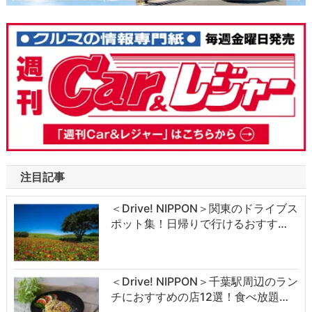
注目記事
＜Drive! NIPPON＞関東のドライブス
ポット集！日帰りで行けるおすす…
＜Drive! NIPPON＞千葉駅周辺のラン
チにおすすめの店12選！食べ放題…