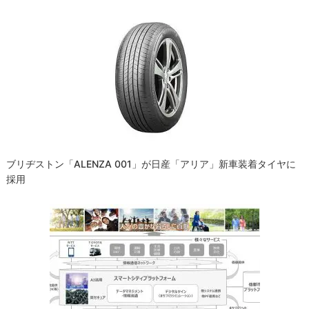
ブリヂストン「ALENZA 001」が日産「アリア」新車装着タイヤに
採用