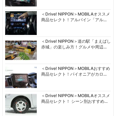
＜Drive! NIPPON＞MOBILAオススメ
商品セレクト！アルパイン「アル…
＜Drive! NIPPON＞道の駅「まえばし
赤城」の楽しみ方！グルメや周辺…
＜Drive! NIPPON＞MOBILAおすすめ
商品セレクト！パイオニアがカロ…
＜Drive! NIPPON＞MOBILAオススメ
商品セレクト！ シーン別おすすめ…