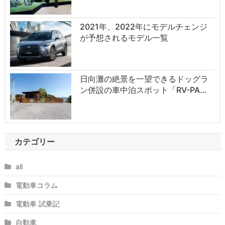
2021年、2022年にモデルチェンジ
が予想されるモデル一覧
日向灘の絶景を一望できるドッグラ
ン併設の車中泊スポット「RV-PA…
カテゴリー
all
電動車コラム
電動車 試乗記
自動車