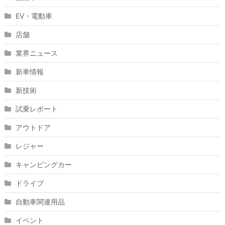
EV・電動車
店舗
業界ニュース
新車情報
新技術
試乗レポート
アウトドア
レジャー
キャンピングカー
ドライブ
自動車関連用品
イベント