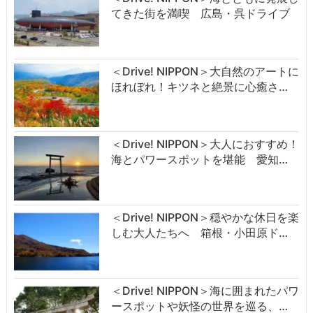
てきた街を満喫 広島・呉ドライブ
＜Drive! NIPPON＞大自然のアートに
ほれぼれ！キツネと絶景に心癒さ…
＜Drive! NIPPON＞大人におすすめ！
海とパワースポットを堪能 愛知…
＜Drive! NIPPON＞穏やかな休日を楽
しむ大人たちへ 箱根・小田原ド…
＜Drive! NIPPON＞海に囲まれたパワ
ースポットや妖怪の世界を巡る、…