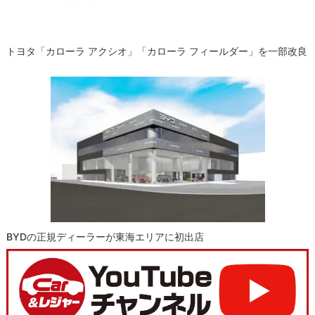
トヨタ「カローラ アクシオ」「カローラ フィールダー」を一部改良
BYDの正規ディーラーが東海エリアに初出店