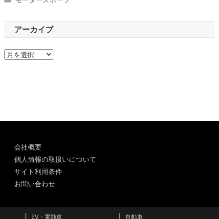
アーカイブ
ア
ー
カ
イ
ブ
会社概要
個人情報の取扱いについて
サイト利用条件
お問い合わせ
EV・電動車
自動車