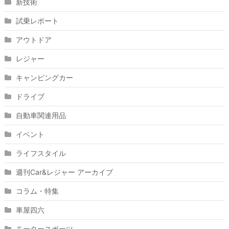
新技術
試乗レポート
アウトドア
レジャー
キャンピングカー
ドライブ
自動車関連用品
イベント
ライフスタイル
週刊Car&レジャー アーカイブ
コラム・特集
車屋四六
モータースポーツ