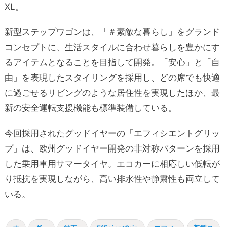
XL。
新型ステップワゴンは、「＃素敵な暮らし」をグランド
コンセプトに、生活スタイルに合わせ暮らしを豊かにす
るアイテムとなることを目指して開発。「安心」と「自
由」を表現したスタイリングを採用し、どの席でも快適
に過ごせるリビングのような居住性を実現したほか、最
新の安全運転支援機能も標準装備している。
今回採用されたグッドイヤーの「エフィシエントグリッ
プ」は、欧州グッドイヤー開発の非対称パターンを採用
した乗用車用サマータイヤ。エコカーに相応しい低転が
り抵抗を実現しながら、高い排水性や静粛性も両立して
いる。