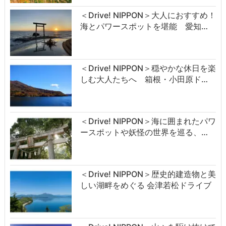
＜Drive! NIPPON＞大人におすすめ！
海とパワースポットを堪能 愛知…
＜Drive! NIPPON＞穏やかな休日を楽
しむ大人たちへ 箱根・小田原ド…
＜Drive! NIPPON＞海に囲まれたパワ
ースポットや妖怪の世界を巡る、…
＜Drive! NIPPON＞歴史的建造物と美
しい湖畔をめぐる 会津若松ドライブ