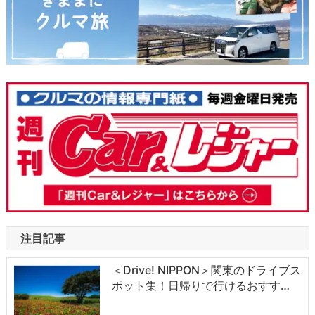
注目記事
＜Drive! NIPPON＞関東のドライブス
ポット集！日帰りで行けるおすす…