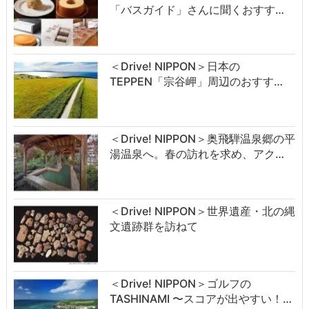
「バスガイド」さんに聞くおすす…
＜Drive! NIPPON＞日本の
TEPPEN「宗谷岬」周辺のおすす…
＜Drive! NIPPON＞奥飛騨温泉郷の平
湯温泉へ。春の訪れを求め、アク…
＜Drive! NIPPON＞世界遺産・北の縄
文遺跡群を訪ねて
＜Drive! NIPPON＞ゴルフの
TASHINAMI 〜スコアが出やすい！…