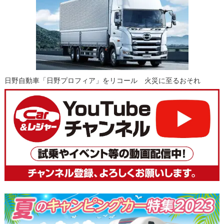
日野自動車「日野プロフィア」をリコール 火災に至るおそれ