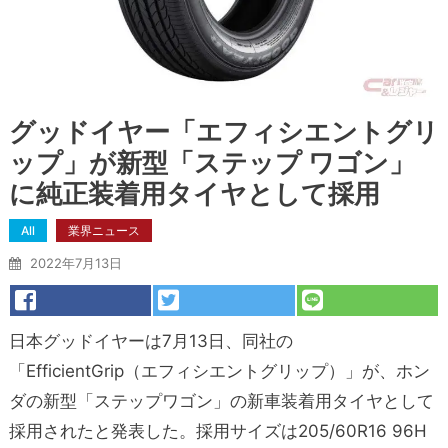
グッドイヤー「エフィシエントグリ
ップ」が新型「ステップ ワゴン」
に純正装着用タイヤとして採用
All
業界ニュース
2022年7月13日
日本グッドイヤーは7月13日、同社の
「EfficientGrip（エフィシエントグリップ）」が、ホン
ダの新型「ステップワゴン」の新車装着用タイヤとして
採用されたと発表した。採用サイズは205/60R16 96H