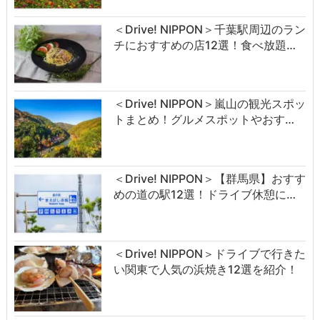
＜Drive! NIPPON＞千葉駅周辺のラン
チにおすすめの店12選！食べ放題…
＜Drive! NIPPON＞嵐山の観光スポッ
トまとめ！グルメスポットやおす…
＜Drive! NIPPON＞【群馬県】おすす
めの道の駅12選！ドライブ休憩に…
＜Drive! NIPPON＞ドライブで行きた
い関東で人気の浜焼き12選を紹介！