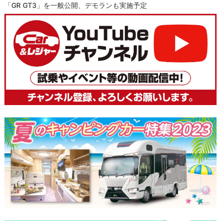
「GR GT3」を一般公開、デモランも実施予定