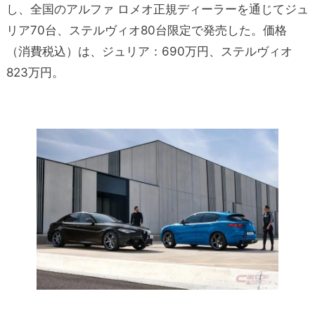
し、全国のアルファ ロメオ正規ディーラーを通じてジュ
リア70台、ステルヴィオ80台限定で発売した。価格
（消費税込）は、ジュリア：690万円、ステルヴィオ
823万円。