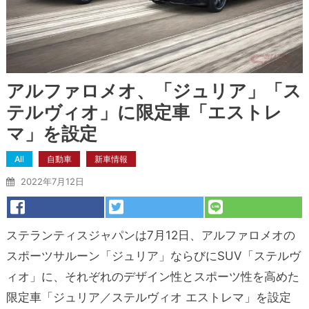
アルファロメオ、「ジュリア」「ス
テルヴィオ」に限定車「エストレ
マ」を設定
All
自動車
新車情報
2022年7月12日
ステランティスジャパンは7月12日、アルファロメオの
スポーツサルーン「ジュリア」ならびにSUV「ステルヴ
ィオ」に、それぞれのデザイン性とスポーツ性を高めた
限定車「ジュリア／ステルヴィオ エストレマ」を設定