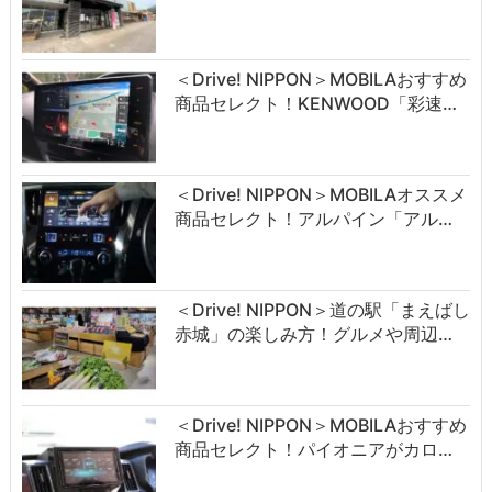
＜Drive! NIPPON＞MOBILAおすすめ
商品セレクト！KENWOOD「彩速…
＜Drive! NIPPON＞MOBILAオススメ
商品セレクト！アルパイン「アル…
＜Drive! NIPPON＞道の駅「まえばし
赤城」の楽しみ方！グルメや周辺…
＜Drive! NIPPON＞MOBILAおすすめ
商品セレクト！パイオニアがカロ…