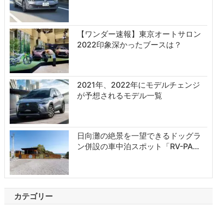
【ワンダー速報】東京オートサロン
2022印象深かったブースは？
2021年、2022年にモデルチェンジ
が予想されるモデル一覧
日向灘の絶景を一望できるドッグラ
ン併設の車中泊スポット「RV-PA…
カテゴリー