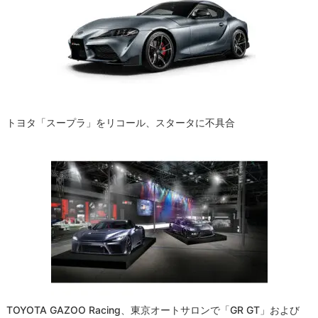
トヨタ「スープラ」をリコール、スタータに不具合
TOYOTA GAZOO Racing、東京オートサロンで「GR GT」および