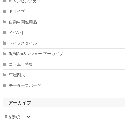
キャンピングカー
ドライブ
自動車関連用品
イベント
ライフスタイル
週刊Car&レジャー アーカイブ
コラム・特集
車屋四六
モータースポーツ
アーカイブ
ア
ー