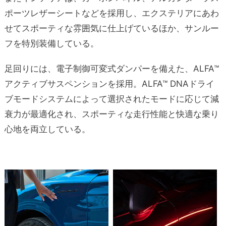
ポーツレザーシートなどを採用し、エクステリアにあわ
せてスポーティな雰囲気に仕上げているほか、サンルー
フを特別装備している。
足回りには、電子制御可変式ダンパーを備えた、ALFA™
アクティブサスペンションを採用。ALFA™ DNAドライ
ブモードシステムによって選択されたモードに応じて減
衰力が最適化され、スポーティな走行性能と快適な乗り
心地を両立している。