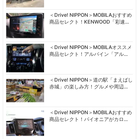
＜Drive! NIPPON＞MOBILAおすすめ
商品セレクト！KENWOOD「彩速…
＜Drive! NIPPON＞MOBILAオススメ
商品セレクト！アルパイン「アル…
＜Drive! NIPPON＞道の駅「まえばし
赤城」の楽しみ方！グルメや周辺…
＜Drive! NIPPON＞MOBILAおすすめ
商品セレクト！パイオニアがカロ…