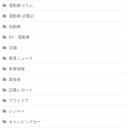
電動車コラム
電動車 試乗記
自動車
EV・電動車
店舗
業界ニュース
新車情報
新技術
試乗レポート
アウトドア
レジャー
キャンピングカー