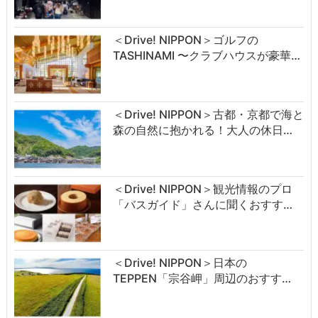
＜Drive! NIPPON＞ゴルフの
TASHINAMI 〜クラブハウスが豪華…
＜Drive! NIPPON＞古都・京都で海と
森の自然に抱かれる！大人の休日…
＜Drive! NIPPON＞観光情報のプロ
「バスガイド」さんに聞くおすす…
＜Drive! NIPPON＞日本の
TEPPEN「宗谷岬」周辺のおすす…