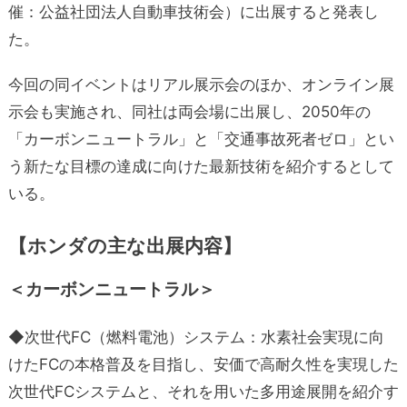
催：公益社団法人自動車技術会）に出展すると発表し
た。
今回の同イベントはリアル展示会のほか、オンライン展
示会も実施され、同社は両会場に出展し、2050年の
「カーボンニュートラル」と「交通事故死者ゼロ」とい
う新たな目標の達成に向けた最新技術を紹介するとして
いる。
【ホンダの主な出展内容】
＜カーボンニュートラル＞
◆次世代FC（燃料電池）システム：水素社会実現に向
けたFCの本格普及を目指し、安価で高耐久性を実現した
次世代FCシステムと、それを用いた多用途展開を紹介す