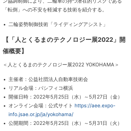
ン協調制御により、二輪車の持つ潜在的リスクである
「転倒」への不安を軽減する技術を紹介する。
二輪姿勢制御技術「ライディングアシスト」
【「人とくるまのテクノロジー展2022」開
催概要】
＜人とくるまのテクノロジー展2022 YOKOHAMA＞
主催者：公益社団法人自動車技術会
リアル会場：パシフィコ横浜
開催日時：2022年5月25日（水）～5月27日（金）
オンライン会場：公式サイト
https://aee.expo-
info.jsae.or.jp/ja/yokohama/
公開期間：2022年5月25日（水）～5月31日（火）