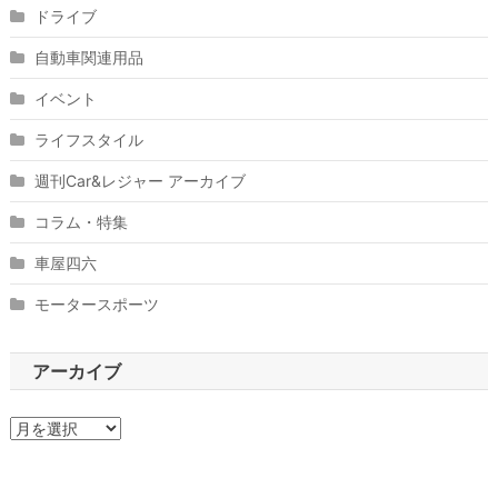
ドライブ
自動車関連用品
イベント
ライフスタイル
週刊Car&レジャー アーカイブ
コラム・特集
車屋四六
モータースポーツ
アーカイブ
ア
ー
カ