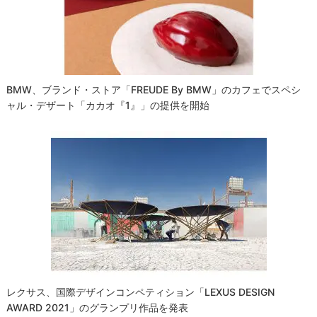
BMW、ブランド・ストア「FREUDE By BMW」のカフェでスペシ
ャル・デザート「カカオ『1』」の提供を開始
レクサス、国際デザインコンペティション「LEXUS DESIGN
AWARD 2021」のグランプリ作品を発表