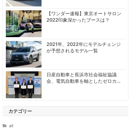
【ワンダー速報】東京オートサロン
2022印象深かったブースは？
2021年、2022年にモデルチェンジ
が予想されるモデル一覧
日産自動車と長浜市社会福祉協議
会、電気自動車を軸としたゼロカ…
カテゴリー
all