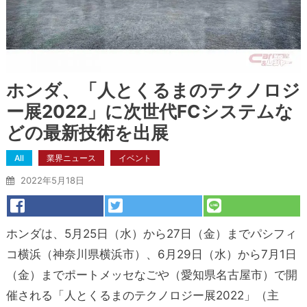
ホンダ、「人とくるまのテクノロジ
ー展2022」に次世代FCシステムな
どの最新技術を出展
All
業界ニュース
イベント
2022年5月18日
ホンダは、5月25日（水）から27日（金）までパシフィ
コ横浜（神奈川県横浜市）、6月29日（水）から7月1日
（金）までポートメッセなごや（愛知県名古屋市）で開
催される「人とくるまのテクノロジー展2022」（主