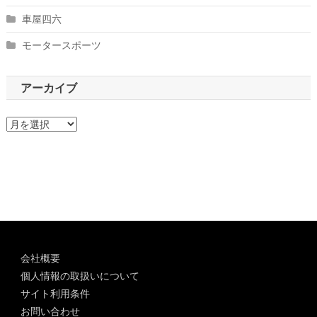
車屋四六
モータースポーツ
アーカイブ
ア
ー
カ
イ
ブ
会社概要
個人情報の取扱いについて
サイト利用条件
お問い合わせ