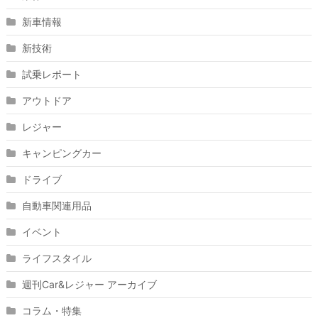
新車情報
新技術
試乗レポート
アウトドア
レジャー
キャンピングカー
ドライブ
自動車関連用品
イベント
ライフスタイル
週刊Car&レジャー アーカイブ
コラム・特集