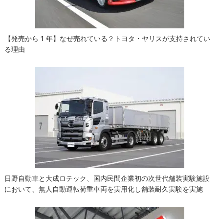
ン
【発売から 1 年】なぜ売れている？トヨタ・ヤリスが支持されてい
る理由
日野自動車と大成ロテック、国内民間企業初の次世代舗装実験施設
において、無人自動運転荷重車両を実用化し舗装耐久実験を実施