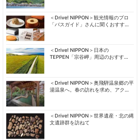
＜Drive! NIPPON＞観光情報のプロ
「バスガイド」さんに聞くおすす…
＜Drive! NIPPON＞日本の
TEPPEN「宗谷岬」周辺のおすす…
＜Drive! NIPPON＞奥飛騨温泉郷の平
湯温泉へ。春の訪れを求め、アク…
＜Drive! NIPPON＞世界遺産・北の縄
文遺跡群を訪ねて