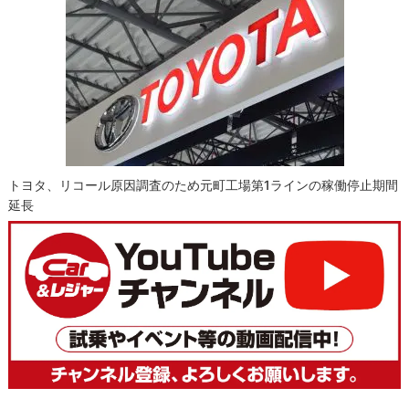
トヨタ、リコール原因調査のため元町工場第1ラインの稼働停止期間
延長