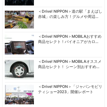
＜Drive! NIPPON＞道の駅「まえばし
赤城」の楽しみ方！グルメや周辺…
＜Drive! NIPPON＞MOBILAおすすめ
商品セレクト！パイオニアがカロ…
＜Drive! NIPPON＞MOBILAオススメ
商品セレクト！ シーン別おすすめ…
＜Drive! NIPPON＞「ジャパンモビリ
ティショー2023」開催レポート