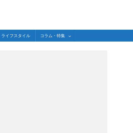
ライフスタイル
コラム・特集