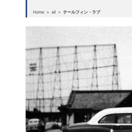
Home
>
all
>
テールフィン・ラブ