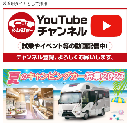
装着用タイヤとして採用