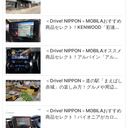
＜Drive! NIPPON＞MOBILAおすすめ
商品セレクト！KENWOOD「彩速…
＜Drive! NIPPON＞MOBILAオススメ
商品セレクト！アルパイン「アル…
＜Drive! NIPPON＞道の駅「まえばし
赤城」の楽しみ方！グルメや周辺…
＜Drive! NIPPON＞MOBILAおすすめ
商品セレクト！パイオニアがカロ…