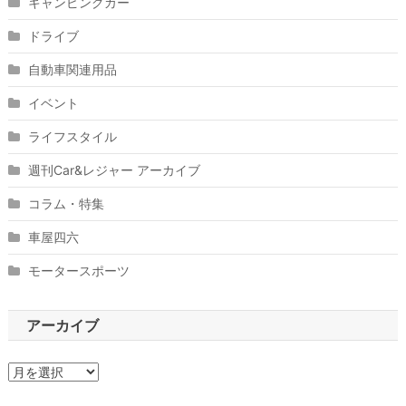
キャンピングカー
ドライブ
自動車関連用品
イベント
ライフスタイル
週刊Car&レジャー アーカイブ
コラム・特集
車屋四六
モータースポーツ
アーカイブ
ア
ー