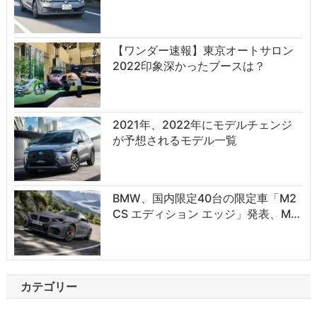
【ワンダー速報】東京オートサロン
2022印象深かったブースは？
2021年、2022年にモデルチェンジ
が予想されるモデル一覧
BMW、国内限定40台の限定車「M2
CS エディション エッジ」発表、M…
カテゴリー