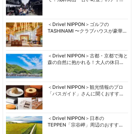
＜Drive! NIPPON＞ゴルフの
TASHINAMI 〜クラブハウスが豪華…
＜Drive! NIPPON＞古都・京都で海と
森の自然に抱かれる！大人の休日…
＜Drive! NIPPON＞観光情報のプロ
「バスガイド」さんに聞くおすす…
＜Drive! NIPPON＞日本の
TEPPEN「宗谷岬」周辺のおすす…