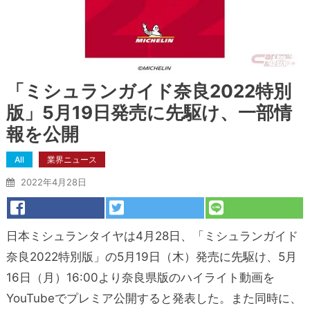
「ミシュランガイド奈良2022特別
版」5月19日発売に先駆け、一部情
報を公開
All
業界ニュース
2022年4月28日
日本ミシュランタイヤは4月28日、「ミシュランガイド
奈良2022特別版」の5月19日（木）発売に先駆け、5月
16日（月）16:00より奈良県版のハイライト動画を
YouTubeでプレミア公開すると発表した。また同時に、