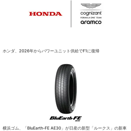
ホンダ、2026年からパワーユニット供給でF1に復帰
横浜ゴム、「BluEarth-FE AE30」が日産の新型「ルークス」の新車