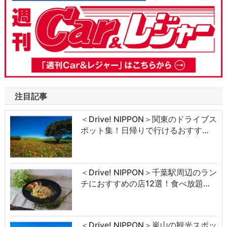
注目記事
＜Drive! NIPPON＞関東のドライブス
ポット集！日帰りで行けるおすす…
＜Drive! NIPPON＞千葉駅周辺のラン
チにおすすめの店12選！食べ放題…
＜Drive! NIPPON＞嵐山の観光スポッ