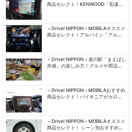
商品セレクト！KENWOOD「彩速…
＜Drive! NIPPON＞MOBILAオススメ
商品セレクト！アルパイン「アル…
＜Drive! NIPPON＞道の駅「まえばし
赤城」の楽しみ方！グルメや周辺…
＜Drive! NIPPON＞MOBILAおすすめ
商品セレクト！パイオニアがカロ…
＜Drive! NIPPON＞MOBILAオススメ
商品セレクト！ シーン別おすすめ…