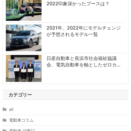
2022印象深かったブースは？
2021年、2022年にモデルチェンジ
が予想されるモデル一覧
日産自動車と長浜市社会福祉協議
会、電気自動車を軸としたゼロカ…
カテゴリー
all
電動車コラム
電動車 試乗記