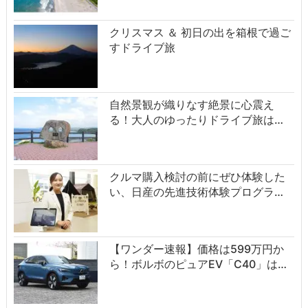
クリスマス ＆ 初日の出を箱根で過ご
すドライブ旅
自然景観が織りなす絶景に心震え
る！大人のゆったりドライブ旅は…
クルマ購入検討の前にぜひ体験した
い、日産の先進技術体験プログラ…
【ワンダー速報】価格は599万円か
ら！ボルボのピュアEV「C40」は…