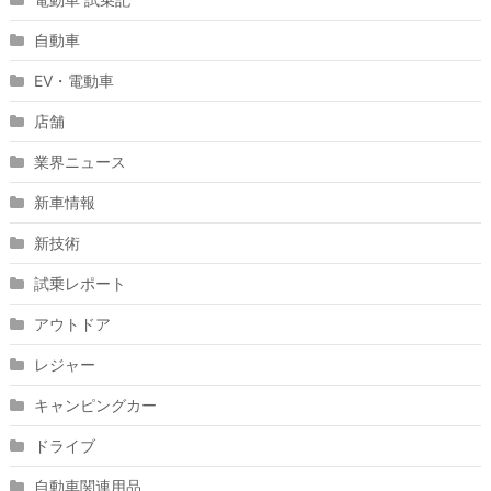
自動車
EV・電動車
店舗
業界ニュース
新車情報
新技術
試乗レポート
アウトドア
レジャー
キャンピングカー
ドライブ
自動車関連用品