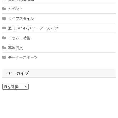
イベント
ライフスタイル
週刊Car&レジャー アーカイブ
コラム・特集
車屋四六
モータースポーツ
アーカイブ
ア
ー
カ
イ
ブ