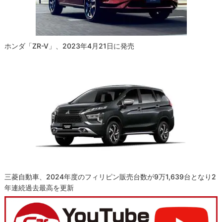
ホンダ「ZR-V」、2023年4月21日に発売
三菱自動車、2024年度のフィリピン販売台数が9万1,639台となり2
年連続過去最高を更新