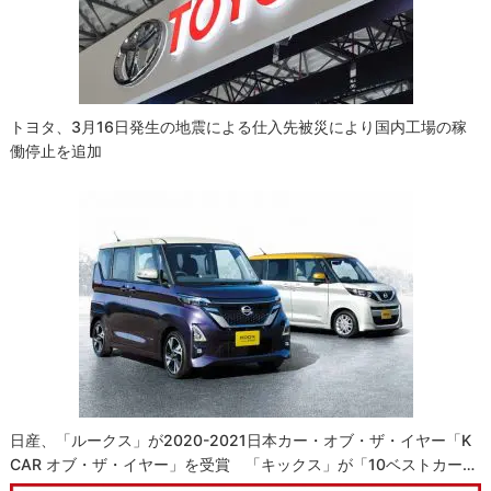
トヨタ、3月16日発生の地震による仕入先被災により国内工場の稼
働停止を追加
日産、「ルークス」が2020-2021日本カー・オブ・ザ・イヤー「K
CAR オブ・ザ・イヤー」を受賞 「キックス」が「10ベストカー…