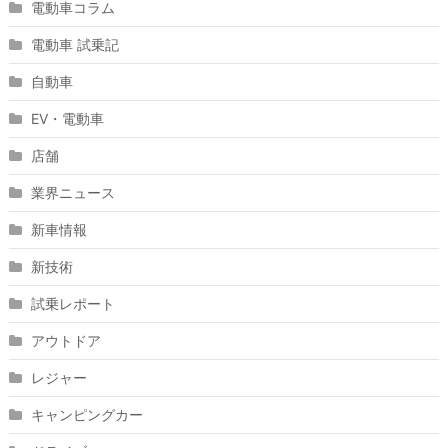
電動車コラム
電動車 試乗記
自動車
EV・電動車
店舗
業界ニュース
新車情報
新技術
試乗レポート
アウトドア
レジャー
キャンピングカー