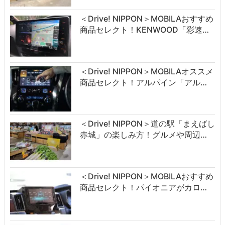
＜Drive! NIPPON＞MOBILAおすすめ
商品セレクト！KENWOOD「彩速…
＜Drive! NIPPON＞MOBILAオススメ
商品セレクト！アルパイン「アル…
＜Drive! NIPPON＞道の駅「まえばし
赤城」の楽しみ方！グルメや周辺…
＜Drive! NIPPON＞MOBILAおすすめ
商品セレクト！パイオニアがカロ…