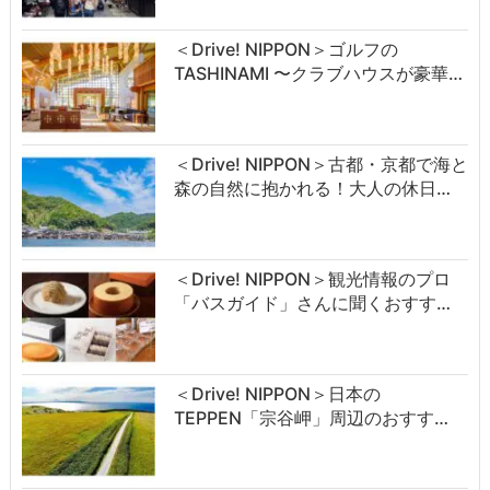
＜Drive! NIPPON＞ゴルフの
TASHINAMI 〜クラブハウスが豪華…
＜Drive! NIPPON＞古都・京都で海と
森の自然に抱かれる！大人の休日…
＜Drive! NIPPON＞観光情報のプロ
「バスガイド」さんに聞くおすす…
＜Drive! NIPPON＞日本の
TEPPEN「宗谷岬」周辺のおすす…