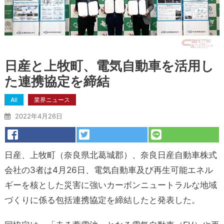
日産と上牧町、電気自動車を活用し
た連携協定を締結
All
業界ニュース
2022年4月26日
日産、上牧町（奈良県北葛城郡）、奈良日産自動車株式
会社の3者は4月26日、電気自動車及び再生可能エネル
ギーを核とした災害に強いカーボンニュートラルな地域
づくりに係る包括連携協定を締結したと発表した。