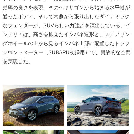
効率の良さを表現。そのヘキサゴンから始まる水平軸が
通ったボディ、そして内側から張り出したダイナミック
なフェンダーが、SUVらしい力強さを演出している。イ
ンテリアは、高さを抑えたインパネ造形と、ステアリン
グホイールの上から見るインパネ上部に配置したトップ
マウントメーター（SUBARU初採用）で、開放的な空間
を実現した。