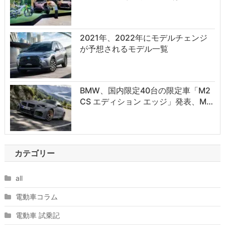
2021年、2022年にモデルチェンジ
が予想されるモデル一覧
BMW、国内限定40台の限定車「M2
CS エディション エッジ」発表、M…
カテゴリー
all
電動車コラム
電動車 試乗記