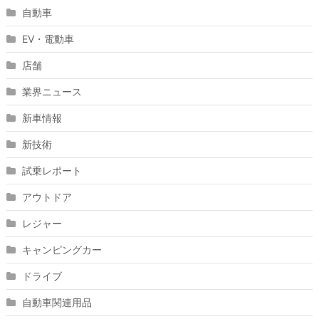
自動車
EV・電動車
店舗
業界ニュース
新車情報
新技術
試乗レポート
アウトドア
レジャー
キャンピングカー
ドライブ
自動車関連用品