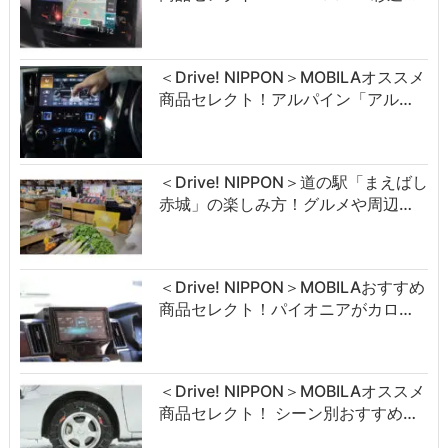
＜Drive! NIPPON＞MOBILAオススメ
商品セレクト！アルパイン「アル…
＜Drive! NIPPON＞道の駅「まえばし
赤城」の楽しみ方！グルメや周辺…
＜Drive! NIPPON＞MOBILAおすすめ
商品セレクト！パイオニアがカロ…
＜Drive! NIPPON＞MOBILAオススメ
商品セレクト！ シーン別おすすめ…