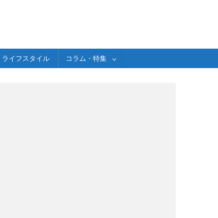
ライフスタイル
コラム・特集