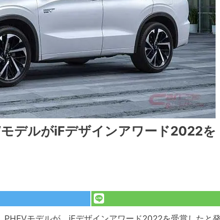
モデルがiFデザインアワード2022を
PHEVモデルが、iFデザインアワード2022を受賞したと