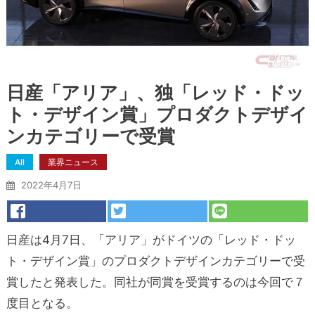
日産「アリア」、独「レッド・ドッ
ト・デザイン賞」プロダクトデザイ
ンカテゴリーで受賞
All
業界ニュース
2022年4月7日
日産は4月7日、「アリア」がドイツの「レッド・ドッ
ト・デザイン賞」のプロダクトデザインカテゴリーで受
賞したと発表した。同社が同賞を受賞するのは今回で７
度目となる。