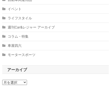
イベント
ライフスタイル
週刊Car&レジャー アーカイブ
コラム・特集
車屋四六
モータースポーツ
アーカイブ
ア
ー
カ
イ
ブ