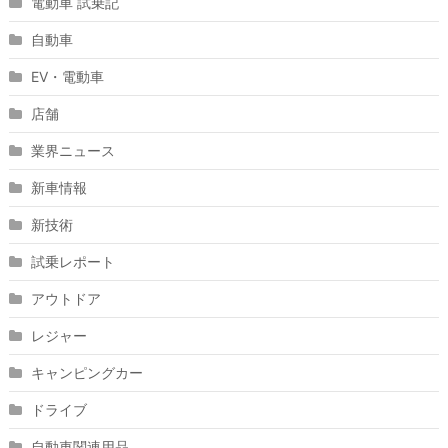
電動車 試乗記
自動車
EV・電動車
店舗
業界ニュース
新車情報
新技術
試乗レポート
アウトドア
レジャー
キャンピングカー
ドライブ
自動車関連用品