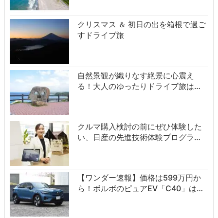
クリスマス ＆ 初日の出を箱根で過ご
すドライブ旅
自然景観が織りなす絶景に心震え
る！大人のゆったりドライブ旅は…
クルマ購入検討の前にぜひ体験した
い、日産の先進技術体験プログラ…
【ワンダー速報】価格は599万円か
ら！ボルボのピュアEV「C40」は…