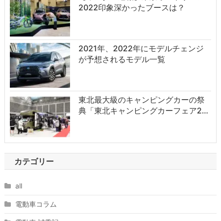
2022印象深かったブースは？
2021年、2022年にモデルチェンジ
が予想されるモデル一覧
東北最大級のキャンピングカーの祭
典「東北キャンピングカーフェア2…
カテゴリー
all
電動車コラム