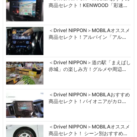
商品セレクト！KENWOOD「彩速…
＜Drive! NIPPON＞MOBILAオススメ
商品セレクト！アルパイン「アル…
＜Drive! NIPPON＞道の駅「まえばし
赤城」の楽しみ方！グルメや周辺…
＜Drive! NIPPON＞MOBILAおすすめ
商品セレクト！パイオニアがカロ…
＜Drive! NIPPON＞MOBILAオススメ
商品セレクト！ シーン別おすすめ…