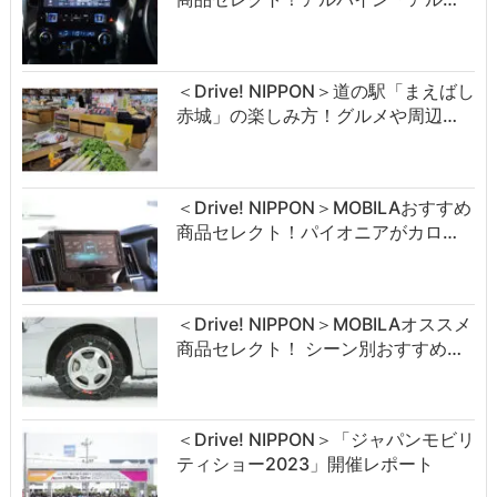
＜Drive! NIPPON＞道の駅「まえばし
赤城」の楽しみ方！グルメや周辺…
＜Drive! NIPPON＞MOBILAおすすめ
商品セレクト！パイオニアがカロ…
＜Drive! NIPPON＞MOBILAオススメ
商品セレクト！ シーン別おすすめ…
＜Drive! NIPPON＞「ジャパンモビリ
ティショー2023」開催レポート