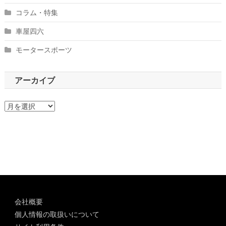
コラム・特集
車屋四六
モータースポーツ
アーカイブ
ア
ー
カ
イ
ブ
会社概要
個人情報の取扱いについて