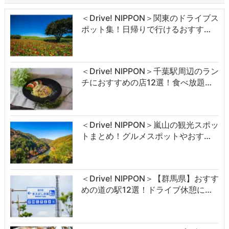
＜Drive! NIPPON＞関東のドライブス
ポット集！日帰りで行けるおすす…
＜Drive! NIPPON＞千葉駅周辺のラン
チにおすすめの店12選！食べ放題…
＜Drive! NIPPON＞嵐山の観光スポッ
トまとめ！グルメスポットやおす…
＜Drive! NIPPON＞【群馬県】おすす
めの道の駅12選！ドライブ休憩に…