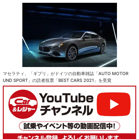
マセラティ、「ギブリ」がドイツの自動車雑誌「AUTO MOTOR
UND SPORT」の読者投票「BEST CARS 2021」を受賞