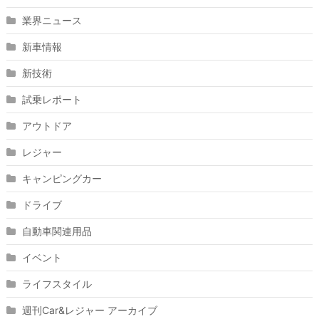
業界ニュース
新車情報
新技術
試乗レポート
アウトドア
レジャー
キャンピングカー
ドライブ
自動車関連用品
イベント
ライフスタイル
週刊Car&レジャー アーカイブ