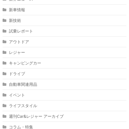
新車情報
新技術
試乗レポート
アウトドア
レジャー
キャンピングカー
ドライブ
自動車関連用品
イベント
ライフスタイル
週刊Car&レジャー アーカイブ
コラム・特集