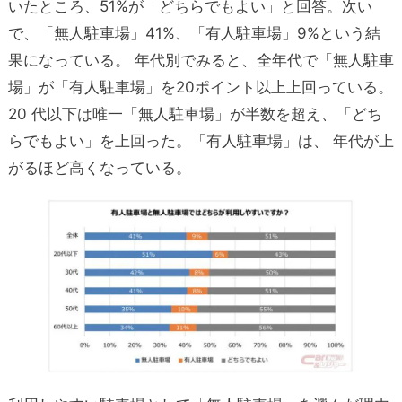
いたところ、51%が「どちらでもよい」と回答。次い
で、「無人駐車場」41%、「有人駐車場」9%という結
果になっている。 年代別でみると、全年代で「無人駐車
場」が「有人駐車場」を20ポイント以上上回っている。
20 代以下は唯一「無人駐車場」が半数を超え、「どち
らでもよい」を上回った。「有人駐車場」は、 年代が上
がるほど高くなっている。