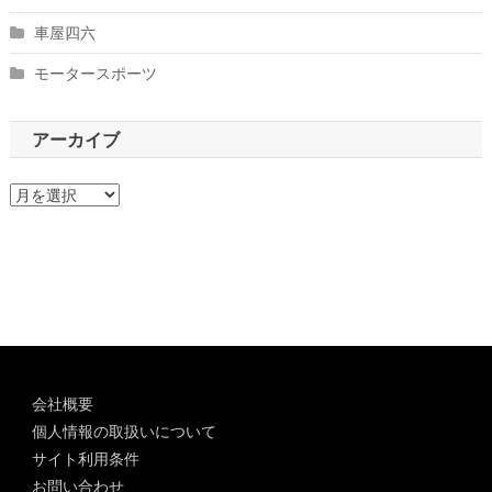
車屋四六
モータースポーツ
アーカイブ
ア
ー
カ
イ
ブ
会社概要
個人情報の取扱いについて
サイト利用条件
お問い合わせ