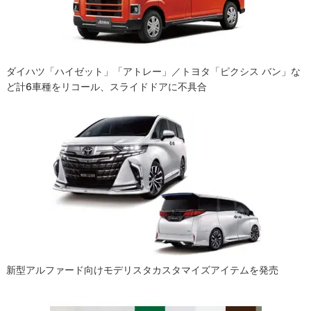
ン
ダイハツ「ハイゼット」「アトレー」／トヨタ「ピクシス バン」な
ど計6車種をリコール、スライドドアに不具合
新型アルファード向けモデリスタカスタマイズアイテムを発売