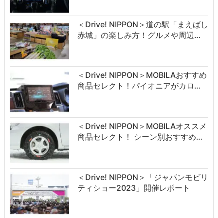
＜Drive! NIPPON＞道の駅「まえばし
赤城」の楽しみ方！グルメや周辺…
＜Drive! NIPPON＞MOBILAおすすめ
商品セレクト！パイオニアがカロ…
＜Drive! NIPPON＞MOBILAオススメ
商品セレクト！ シーン別おすすめ…
＜Drive! NIPPON＞「ジャパンモビリ
ティショー2023」開催レポート