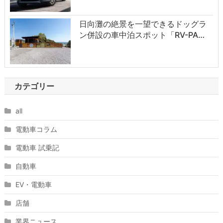
日向灘の絶景を一望できるドッグラ
ン併設の車中泊スポット「RV-PA…
カテゴリー
all
電動車コラム
電動車 試乗記
自動車
EV・電動車
店舗
業界ニュース