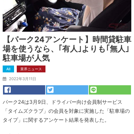
【パーク24アンケート】時間貸駐車
場を使うなら、｢有人｣よりも｢無人｣
駐車場が人気
All
業界ニュース
2022年3月11日
パーク24は3月9日、ドライバー向け会員制サービス
「タイムズクラブ」の会員を対象に実施した「駐車場の
タイプ」に関するアンケート結果を発表した。