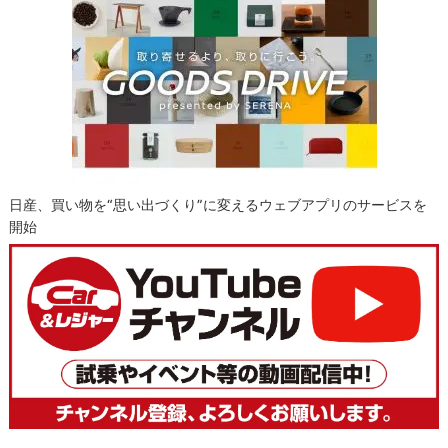
日産、買い物を“思い出づくり”に変えるウェブアプリのサービスを
開始