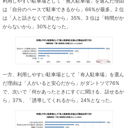
利用しやすい駐車場として「無人駐車場」を選んだ理由
は「自分のペースで駐車できるから」66%が最多。2 位
は「人と話さなくて済むから」35%、3 位は「時間がか
からないから」30%となった。
一方、利用しやすい駐車場として「有人駐車場」を選ん
だ理由は「人がいると安心だから」がダントツで76%
で、次いで「何かあったときにすぐに聞ける、話せるか
ら」37%、「誘導してくれるから」24%となった。