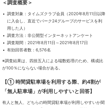
＜調査概要＞
調査対象：タイムズクラブ会員（2020年8月11日以降
に入会し、直近でパーク24グループのサービスを利
用した人）
調査方法：非公開型インターネットアンケート
調査期間：2021年8月11日～2021年8月17日
有効回答者数：6,576名
※調査結果は、四捨五入による端数処理のため、構成比
が100％にならない場合がある。
【① 時間貸駐車場を利用する際、約4割が
「無人駐車場」が利用しやすいと回答】
有人と無人、どちらの時間貸駐車場が利用しやすいか聞