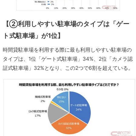
【②利用しやすい駐車場のタイプは「ゲー
ト式駐車場」が1位】
時間貸駐車場を利用する際に最も利用しやすい駐車場の
タイプは、1位「ゲート式駐車場」34%、2位「カメラ認
証式駐車場」32%となり、この2つで6割を超えている。