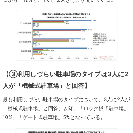
るから」19%と、1位とは大きく差が開いている。
【③利用しづらい駐車場のタイプは3人に2
人が「機械式駐車場」と回答】
最も利用しづらい駐車場のタイプについて、3人に2人が
「機械式駐車場」と回答。以降、「ロック板式駐車場」
10%、「ゲート式駐車場」5%となっている。