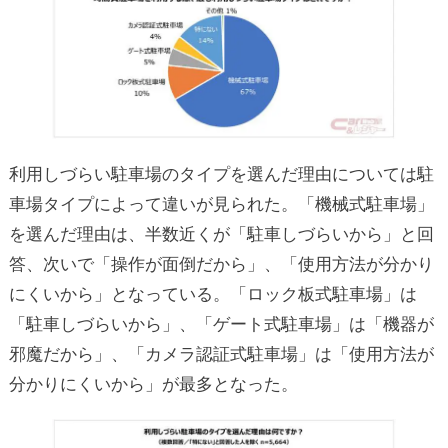
利用しづらい駐車場のタイプを選んだ理由については駐
車場タイプによって違いが見られた。「機械式駐車場」
を選んだ理由は、半数近くが「駐車しづらいから」と回
答、次いで「操作が面倒だから」、「使用方法が分かり
にくいから」となっている。「ロック板式駐車場」は
「駐車しづらいから」、「ゲート式駐車場」は「機器が
邪魔だから」、「カメラ認証式駐車場」は「使用方法が
分かりにくいから」が最多となった。