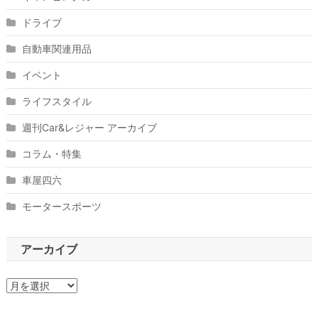
ドライブ
自動車関連用品
イベント
ライフスタイル
週刊Car&レジャー アーカイブ
コラム・特集
車屋四六
モータースポーツ
アーカイブ
ア
ー