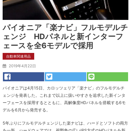
パイオニア「楽ナビ」フルモデルチ
ェンジ HDパネルと新インターフ
ェースを全6モデルで採用
自動車関連用品
2019年4月22日
パイオニアは4月15日、カロッツェリア「楽ナビ」のフルモデルチ
ェンジを発表した。これまで以上に扱いやすさを追求した新インタ
ーフェースを採用するとともに、高解像度HDパネルを搭載する6モ
デルを6月から発売する。
5年ぶりにフルモデルチェンジした楽ナビは、ハードとソフトの両方
を一新。ハードウェアでは、視野角の広いIPS方式のHDパネルを新