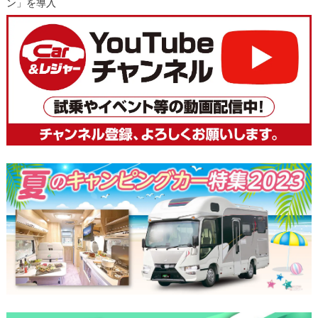
ン」を導入