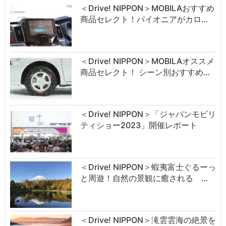
＜Drive! NIPPON＞MOBILAおすすめ
商品セレクト！パイオニアがカロ…
＜Drive! NIPPON＞MOBILAオススメ
商品セレクト！ シーン別おすすめ…
＜Drive! NIPPON＞「ジャパンモビリ
ティショー2023」開催レポート
＜Drive! NIPPON＞蝦夷富士ぐるーっ
と周遊！自然の景観に癒される …
＜Drive! NIPPON＞滝雲雲海の絶景を