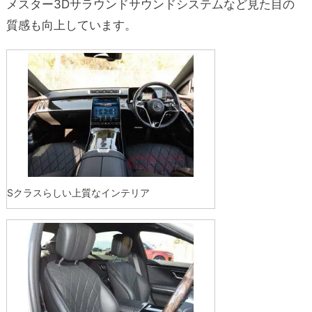
メスター3Dサラウンドサウンドシステムなど見た目の
質感も向上しています。
Sクラスらしい上質なインテリア