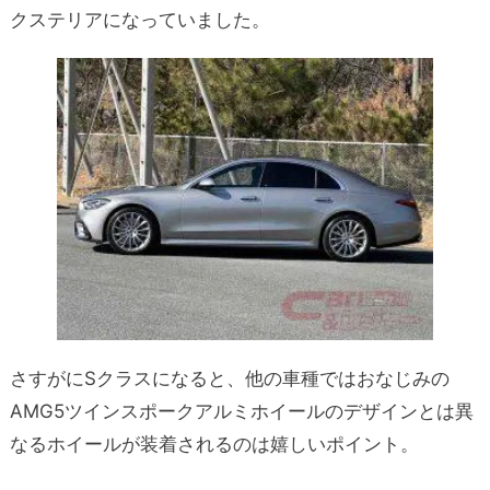
クステリアになっていました。
さすがにSクラスになると、他の車種ではおなじみの
AMG5ツインスポークアルミホイールのデザインとは異
なるホイールが装着されるのは嬉しいポイント。