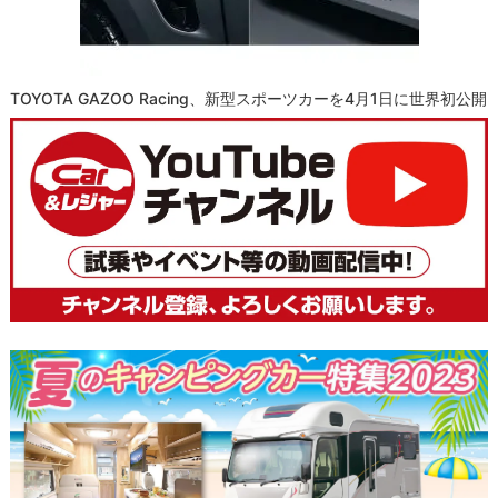
TOYOTA GAZOO Racing、新型スポーツカーを4月1日に世界初公開