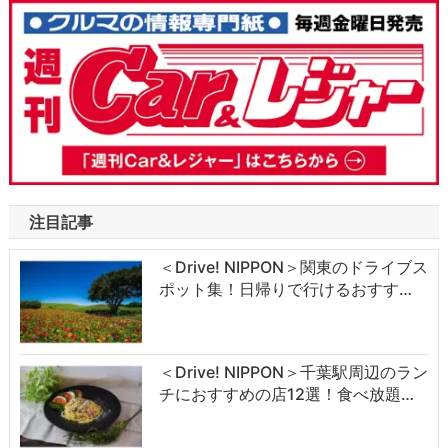
注目記事
＜Drive! NIPPON＞関東のドライブス
ポット集！日帰りで行けるおすす…
＜Drive! NIPPON＞千葉駅周辺のラン
チにおすすめの店12選！食べ放題…