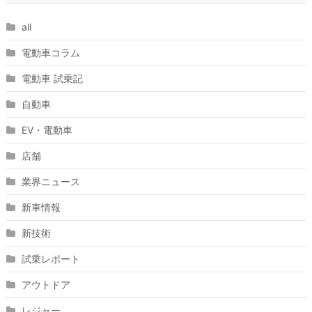
all
電動車コラム
電動車 試乗記
自動車
EV・電動車
店舗
業界ニュース
新車情報
新技術
試乗レポート
アウトドア
レジャー