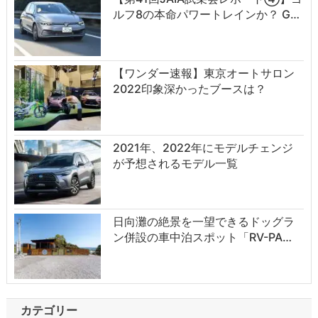
ルフ8の本命パワートレインか？ G…
【ワンダー速報】東京オートサロン
2022印象深かったブースは？
2021年、2022年にモデルチェンジ
が予想されるモデル一覧
日向灘の絶景を一望できるドッグラ
ン併設の車中泊スポット「RV-PA…
カテゴリー