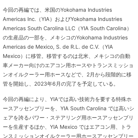
今回の再編では、米国のYokohama Industries
Americas Inc.（YIA）およびYokohama Industries
Americas South Carolina LLC（YIA South Carolina）
の生産品の一部を、メキシコのYokohama Industries
Americas de Mexico, S. de R.L. de C.V.（YIA
Mexico）に移管。移管するのは北米、メキシコの自動
車メーカー向けのエアコン用ホースやトランスミッショ
ンオイルクーラー用ホースなどで、2月から段階的に移
管を開始し、2023年6月の完了を予定している。
今回の再編により、YIAでは高い技術力を要する特殊ホ
ースアッセンブリーを、YIA South Carolina では高いシ
ェアを誇るパワー・ステアリング用ホースアッセンブリ
ーを生産するほか、YIA Mexico ではエアコン用、トラ
ンスミッションオイルクーラー用ホースアッセンブリー