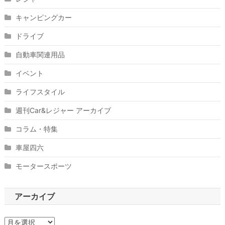
キャンピングカー
ドライブ
自動車関連用品
イベント
ライフスタイル
週刊Car&レジャー アーカイブ
コラム・特集
車屋四六
モータースポーツ
アーカイブ
ア