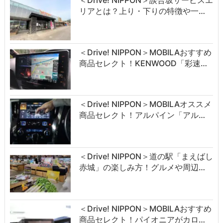
リアとは？上り・下りの特徴や一…
＜Drive! NIPPON＞MOBILAおすすめ
商品セレクト！KENWOOD「彩速…
＜Drive! NIPPON＞MOBILAオススメ
商品セレクト！アルパイン「アル…
＜Drive! NIPPON＞道の駅「まえばし
赤城」の楽しみ方！グルメや周辺…
＜Drive! NIPPON＞MOBILAおすすめ
商品セレクト！パイオニアがカロ…