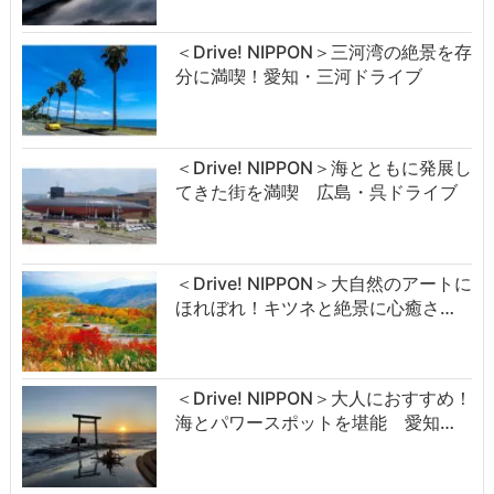
＜Drive! NIPPON＞三河湾の絶景を存
分に満喫！愛知・三河ドライブ
＜Drive! NIPPON＞海とともに発展し
てきた街を満喫 広島・呉ドライブ
＜Drive! NIPPON＞大自然のアートに
ほれぼれ！キツネと絶景に心癒さ…
＜Drive! NIPPON＞大人におすすめ！
海とパワースポットを堪能 愛知…