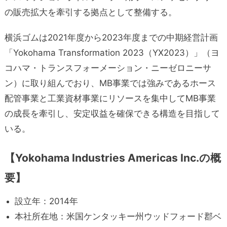
の販売拡大を牽引する拠点として整備する。
横浜ゴムは2021年度から2023年度までの中期経営計画
「Yokohama Transformation 2023（YX2023）」（ヨ
コハマ・トランスフォーメーション・ニーゼロニーサ
ン）に取り組んでおり、MB事業では強みであるホース
配管事業と工業資材事業にリソースを集中してMB事業
の成長を牽引し、安定収益を確保できる構造を目指して
いる。
【Yokohama Industries Americas Inc.の概
要】
設立年：2014年
本社所在地：米国ケンタッキー州ウッドフォード郡ベ