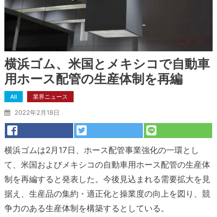
横浜ゴム、米国とメキシコで自動車
用ホース配管の生産体制を再編
All
業界ニュース
2022年2月18日
横浜ゴムは2月17日、ホース配管事業強化の一環とし
て、米国およびメキシコの自動車用ホース配管の生産体
制を再編すると発表した。今後見込まれる需要拡大を見
据え、生産品の集約・適正化と操業度の向上を図り、競
争力のある生産体制を構築するとしている。