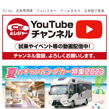
スバル、北米専用車「フォレスター ウィルダネス」を米国で発表