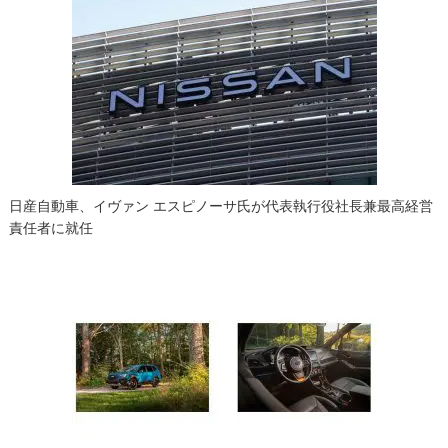
日産自動車、イヴァン エスピノーサ氏が代表執行役社長兼最高経営
責任者に就任