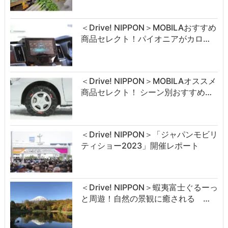
＜Drive! NIPPON＞MOBILAおすすめ
商品セレクト！パイオニアがカロ…
＜Drive! NIPPON＞MOBILAオススメ
商品セレクト！ シーン別おすすめ…
＜Drive! NIPPON＞「ジャパンモビリ
ティショー2023」開催レポート
＜Drive! NIPPON＞蝦夷富士ぐるーっ
と周遊！自然の景観に癒される …