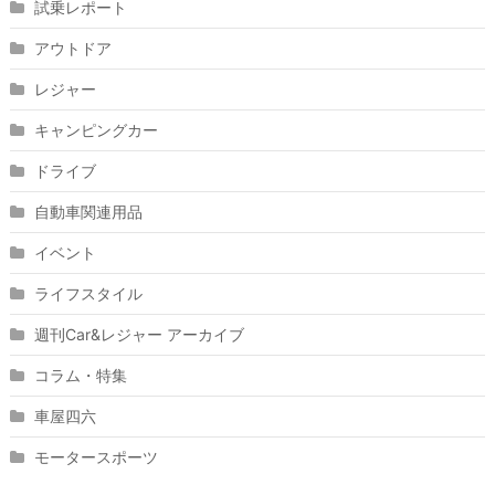
試乗レポート
アウトドア
レジャー
キャンピングカー
ドライブ
自動車関連用品
イベント
ライフスタイル
週刊Car&レジャー アーカイブ
コラム・特集
車屋四六
モータースポーツ