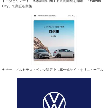
トヨタとリンナイ、水素調理に関する共同開発を開始、「Woven
City」で実証を実施
ヤナセ、メルセデス・ベンツ認定中古車公式サイトをリニューアル