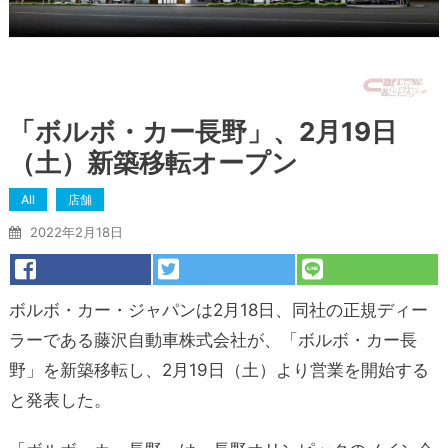
「ボルボ・カー長野」、2月19日
（土）新築移転オープン
All
店舗
2022年2月18日
ボルボ・カー・ジャパンは2月18日、同社の正規ディー
ラーである藤沢自動車株式会社が、「ボルボ・カー長
野」を新築移転し、2月19日（土）より営業を開始する
と発表した。