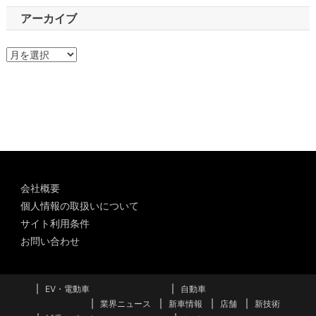
アーカイブ
ア
ー
カ
イ
ブ
会社概要
個人情報の取扱いについて
サイト利用条件
お問い合わせ
EV・電動車
自動車
業界ニュース
新車情報
店舗
新技術