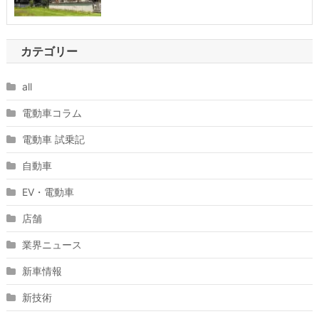
カテゴリー
all
電動車コラム
電動車 試乗記
自動車
EV・電動車
店舗
業界ニュース
新車情報
新技術