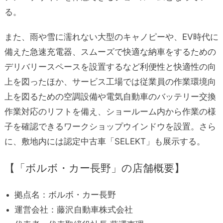
る。
また、雨や雪に濡れない大型のキャノピーや、EV時代に
備えた急速充電器、スムーズで快適な納車をするための
デリバリースペースを設置するなど利便性と快適性の向
上を図ったほか、サービス工場では従業員の作業環境向
上を図るための空調設備や電気自動車のバッテリー交換
作業対応のリフトを備え、ショールーム内から作業の様
子を確認できるワークショップウインドウを設置。さら
に、敷地内には認定中古車「SELEKT」も展示する。
【「ボルボ・カー長野」の店舗概要】
拠点名：ボルボ・カー長野
運営会社：藤沢自動車株式会社