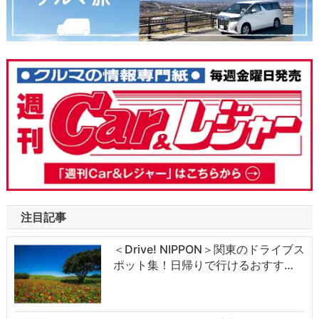
注目記事
＜Drive! NIPPON＞関東のドライブス
ポット集！日帰りで行けるおすす…