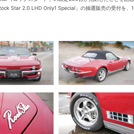
Star 2.0
LHD Only1 Special」の抽選販売の受付を、1