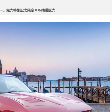
ター」完売特別記念限定車を抽選販売