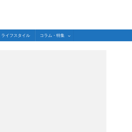
ライフスタイル
コラム・特集