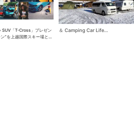
＆ Camping Car Life…
 SUV「T-Cross」プレゼン
ン”を上越国際スキー場と…