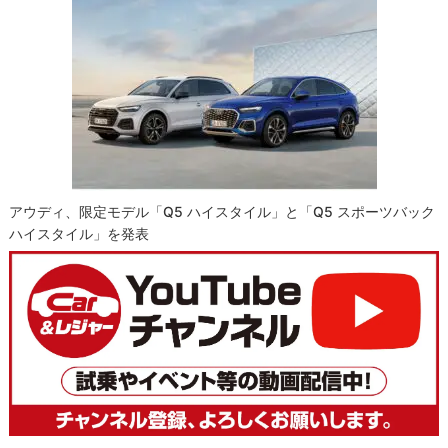
アウディ、限定モデル「Q5 ハイスタイル」と「Q5 スポーツバック
ハイスタイル」を発表