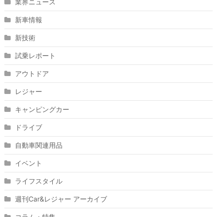
業界ニュース
新車情報
新技術
試乗レポート
アウトドア
レジャー
キャンピングカー
ドライブ
自動車関連用品
イベント
ライフスタイル
週刊Car&レジャー アーカイブ
コラム・特集