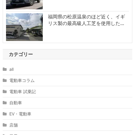
福岡県の松原温泉のほど近く、イギ
リス製の最高級人工芝を使用した…
カテゴリー
all
電動車コラム
電動車 試乗記
自動車
EV・電動車
店舗