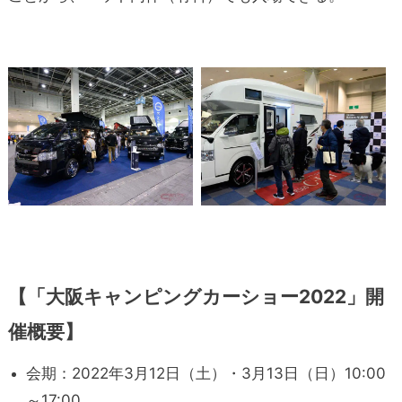
【「大阪キャンピングカーショー2022」開
催概要】
会期：2022年3月12日（土）・3月13日（日）10:00
～17:00