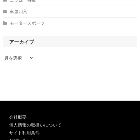
車屋四六
モータースポーツ
アーカイブ
ア
ー
カ
イ
ブ
会社概要
個人情報の取扱いについて
サイト利用条件