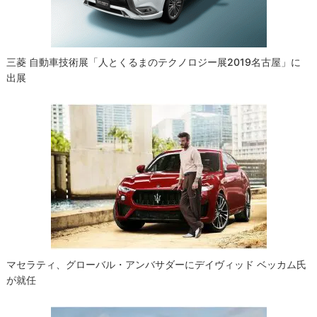
ン
三菱 自動車技術展「人とくるまのテクノロジー展2019名古屋」に
出展
マセラティ、グローバル・アンバサダーにデイヴィッド ベッカム氏
が就任