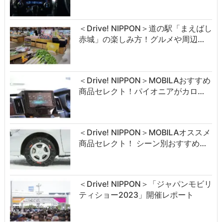
＜Drive! NIPPON＞道の駅「まえばし
赤城」の楽しみ方！グルメや周辺…
＜Drive! NIPPON＞MOBILAおすすめ
商品セレクト！パイオニアがカロ…
＜Drive! NIPPON＞MOBILAオススメ
商品セレクト！ シーン別おすすめ…
＜Drive! NIPPON＞「ジャパンモビリ
ティショー2023」開催レポート