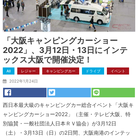
「大阪キャンピングカーショー
2022」、3月12日・13日にインテ
ックス大阪で開催決定！
All
レジャー
キャンピングカー
ドライブ
イベント
2022年1月24日
西日本最大級のキャンピングカー総合イベント「大阪キ
ャンピングカーショー2022」（主催・テレビ大阪、特
別協賛・一般社団法人日本ＲＶ協会）が3月12日
（土）・3月13日（日）の2日間、大阪南港のインテッ