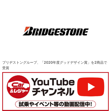
ブリヂストングループ、「2020年度グッドデザイン賞」を2商品で
受賞