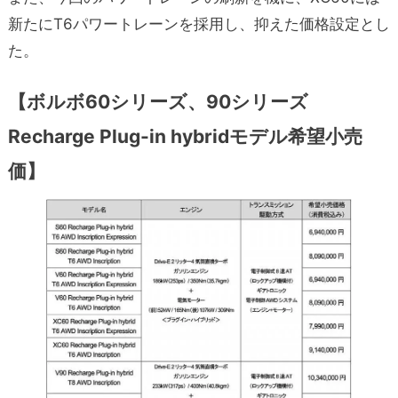
新たにT6パワートレーンを採用し、抑えた価格設定とし
た。
【ボルボ60シリーズ、90シリーズ
Recharge Plug-in hybridモデル希望小売
価】