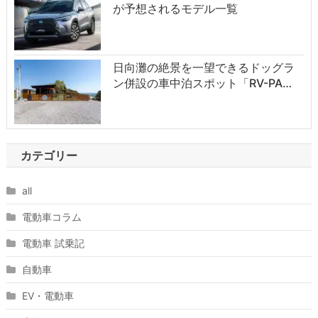
が予想されるモデル一覧
日向灘の絶景を一望できるドッグラ
ン併設の車中泊スポット「RV-PA…
カテゴリー
all
電動車コラム
電動車 試乗記
自動車
EV・電動車