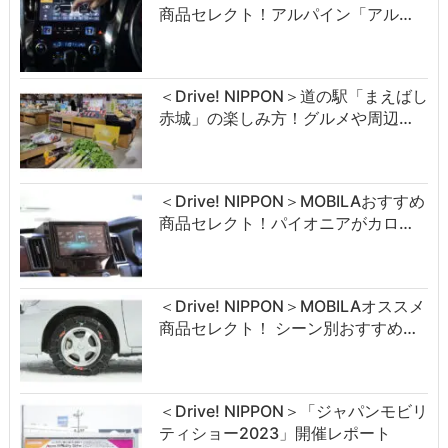
商品セレクト！アルパイン「アル…
＜Drive! NIPPON＞道の駅「まえばし
赤城」の楽しみ方！グルメや周辺…
＜Drive! NIPPON＞MOBILAおすすめ
商品セレクト！パイオニアがカロ…
＜Drive! NIPPON＞MOBILAオススメ
商品セレクト！ シーン別おすすめ…
＜Drive! NIPPON＞「ジャパンモビリ
ティショー2023」開催レポート