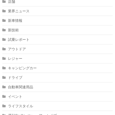
店舗
業界ニュース
新車情報
新技術
試乗レポート
アウトドア
レジャー
キャンピングカー
ドライブ
自動車関連用品
イベント
ライフスタイル