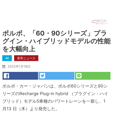
ボルボ、「60・90シリーズ」プラ
グイン・ハイブリッドモデルの性能
を大幅向上
All
業界ニュース
2022年1月18日
ボルボ・カー・ジャパンは、ボルボ60シリーズと90シ
リーズのRecharge Plug-in hybrid （プラグイン・ハイ
ブリッド）モデル5車種のパワートレーンを一新し、1
月13 日（木）より発売した。