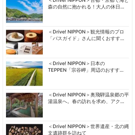
森の自然に抱かれる！大人の休日…
＜Drive! NIPPON＞観光情報のプロ
「バスガイド」さんに聞くおすす…
＜Drive! NIPPON＞日本の
TEPPEN「宗谷岬」周辺のおすす…
＜Drive! NIPPON＞奥飛騨温泉郷の平
湯温泉へ。春の訪れを求め、アク…
＜Drive! NIPPON＞世界遺産・北の縄
文遺跡群を訪ねて