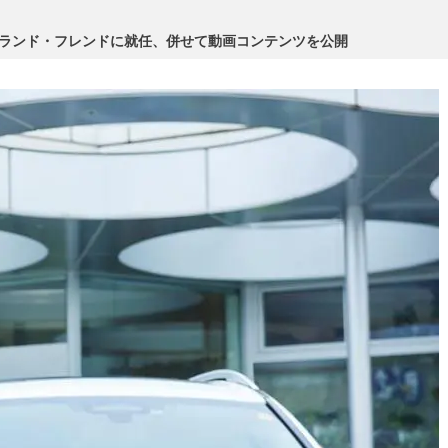
ブランド・フレンドに就任、併せて動画コンテンツを公開