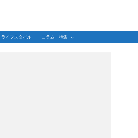
ライフスタイル
コラム・特集